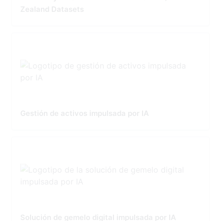
Zealand Datasets
Gestión de activos impulsada por IA
Solución de gemelo digital impulsada por IA