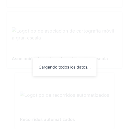
Asociación de cartografía móvil a gran escala
Cargando todos los datos...
Recorridos automatizados