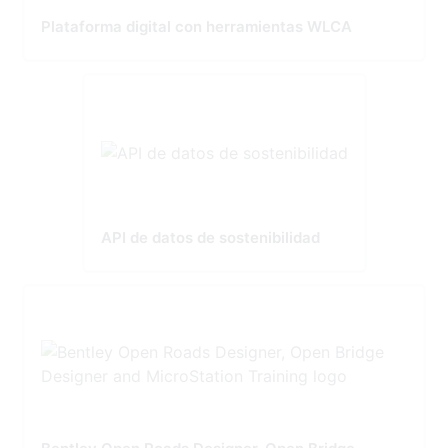
Plataforma digital con herramientas WLCA
API de datos de sostenibilidad