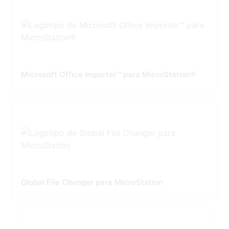
Microsoft Office Importer™ para MicroStation®
Global File Changer para MicroStation