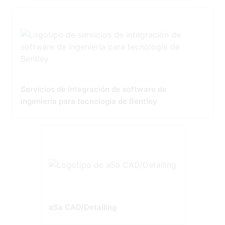
Servicios de integración de software de
ingeniería para tecnología de Bentley
aSa CAD/Detailing