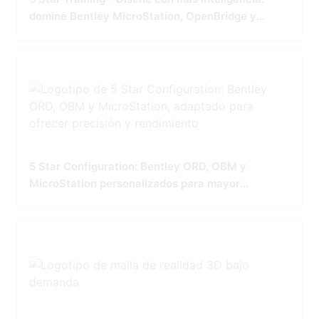
domine Bentley MicroStation, OpenBridge y
OpenRoads
5 Star Configuration: Bentley ORD, OBM y
MicroStation personalizados para mayor
precisión y rendimiento