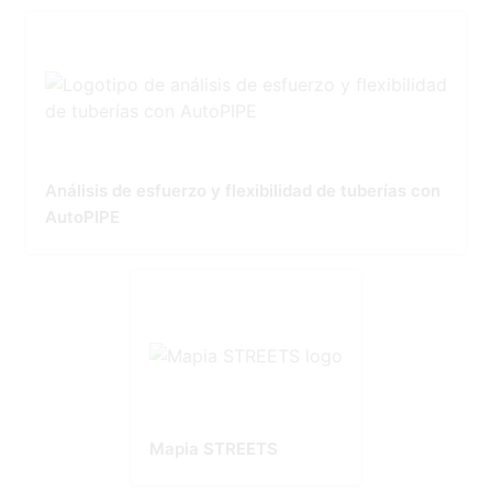
Análisis de esfuerzo y flexibilidad de tuberías con
AutoPIPE
Mapia STREETS