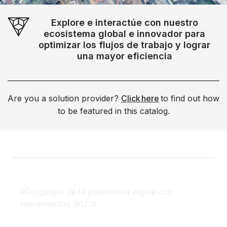
Explore e interactúe con nuestro
ecosistema global e innovador para
optimizar los flujos de trabajo y lograr
una mayor eficiencia
Are you a solution provider?
Click here
to find out how
to be featured in this catalog.