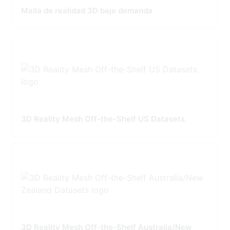
Malla de realidad 3D bajo demanda
3D Reality Mesh Off-the-Shelf US Datasets
3D Reality Mesh Off-the-Shelf Australia/New