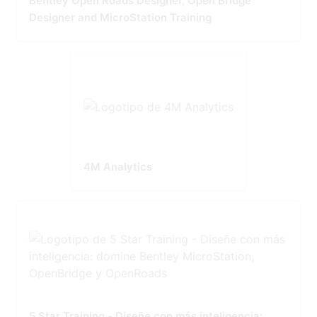
Bentley Open Roads Designer, Open Bridge
Designer and MicroStation Training
4M Analytics
5 Star Training - Diseñe con más inteligencia: