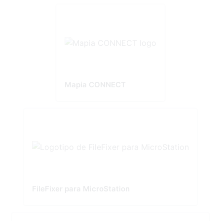
Mapia CONNECT
FileFixer para MicroStation