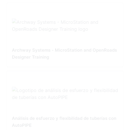
Archway Systems - MicroStation and OpenRoads
Designer Training
Análisis de esfuerzo y flexibilidad de tuberías con
AutoPIPE