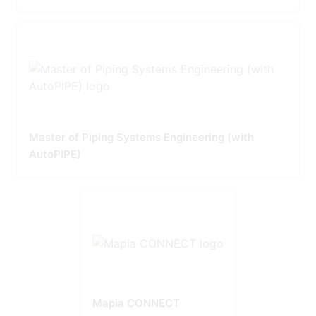
Master of Piping Systems Engineering (with
AutoPIPE)
Mapia CONNECT