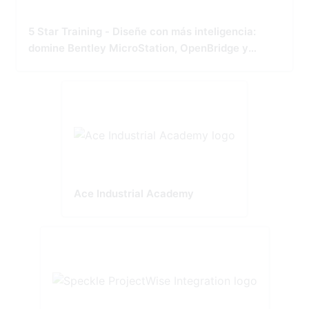
5 Star Training - Diseñe con más inteligencia:
domine Bentley MicroStation, OpenBridge y
OpenRoads
Ace Industrial Academy