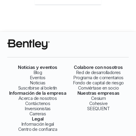
Noticias y eventos
Colabore con nosotros
Blog
Red de desarrolladores
Eventos
Programa de comentarios
Noticias
Fondo de capital de riesgo
Suscribirse al boletín
Conviértase en socio
Información de la empresa
Nuestras empresas
Acerca de nosotros
Cesium
Contáctenos
Cohesive
Inversionistas
SEEQUENT
Carreras
Legal
Información legal
Centro de confianza