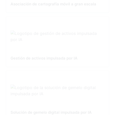
Asociación de cartografía móvil a gran escala
Gestión de activos impulsada por IA
Solución de gemelo digital impulsada por IA