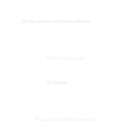
3D Navigation with SpaceMouse
4D Collab