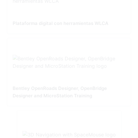
Plataforma digital con herramientas WLCA
Bentley OpenRoads Designer, OpenBridge
Designer and MicroStation Training