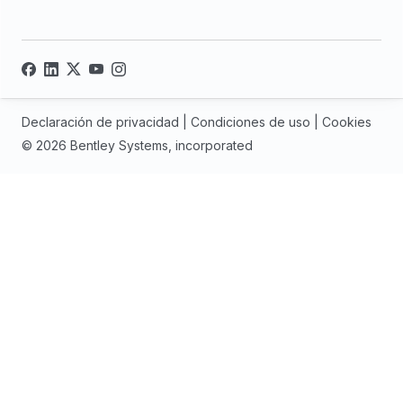
Declaración de privacidad
|
Condiciones de uso
|
Cookies
© 2026 Bentley Systems, incorporated