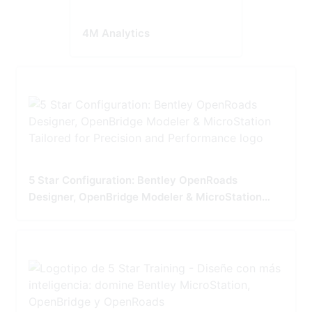
4M Analytics
5 Star Configuration: Bentley OpenRoads
Designer, OpenBridge Modeler & MicroStation
Tailored for Precision and Performance