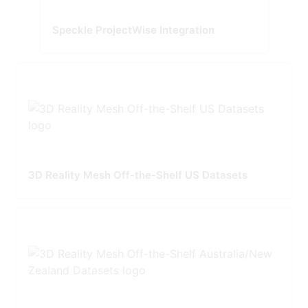
Speckle ProjectWise Integration
3D Reality Mesh Off-the-Shelf US Datasets