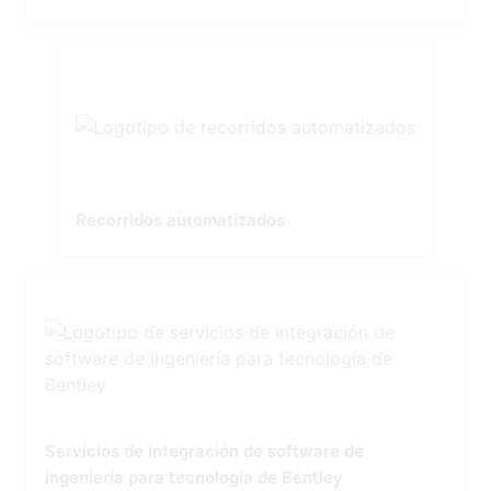
Recorridos automatizados
Servicios de integración de software de
ingeniería para tecnología de Bentley