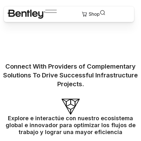
Connect With Providers of Complementary
Solutions To Drive Successful Infrastructure
Projects.
Explore e interactúe con nuestro ecosistema
global e innovador para optimizar los flujos de
trabajo y lograr una mayor eficiencia