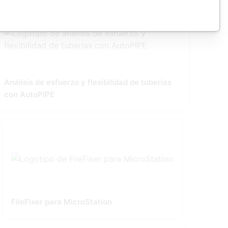
Análisis de esfuerzo y flexibilidad de tuberías
con AutoPIPE
FileFixer para MicroStation