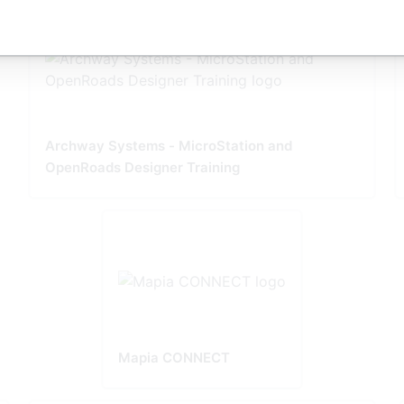
Archway Systems - MicroStation and
OpenRoads Designer Training
Mapia CONNECT