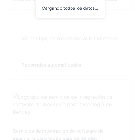
Cargando todos los datos...
Recorridos automatizados
Servicios de integración de software de
ingeniería para tecnología de Bentley