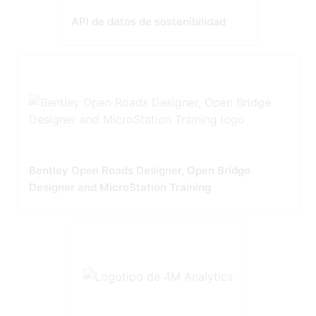
API de datos de sostenibilidad
Bentley Open Roads Designer, Open Bridge
Designer and MicroStation Training