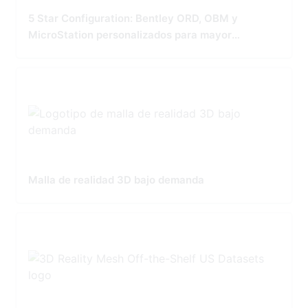
5 Star Configuration: Bentley ORD, OBM y
MicroStation personalizados para mayor
precisión y rendimiento
Malla de realidad 3D bajo demanda