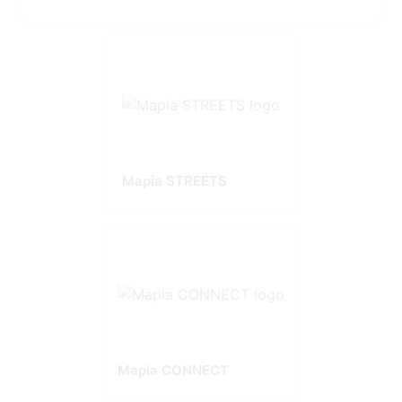
Mapia STREETS
Mapia CONNECT