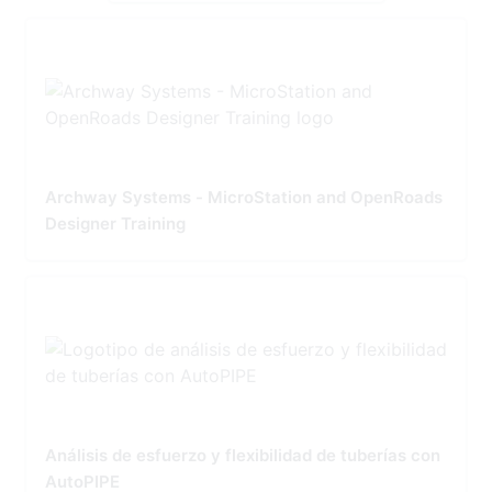
Archway Systems - MicroStation and OpenRoads
Designer Training
Análisis de esfuerzo y flexibilidad de tuberías con
AutoPIPE