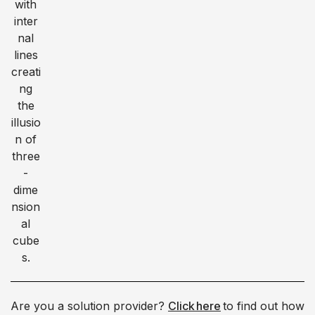
Are you a solution provider?
Click here
to find out how