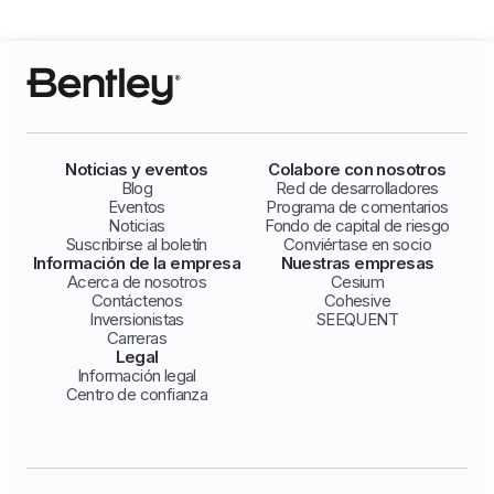
Noticias y eventos
Colabore con nosotros
Blog
Red de desarrolladores
Eventos
Programa de comentarios
Noticias
Fondo de capital de riesgo
Suscribirse al boletín
Conviértase en socio
Información de la empresa
Nuestras empresas
Acerca de nosotros
Cesium
Contáctenos
Cohesive
Inversionistas
SEEQUENT
Carreras
Legal
Información legal
Centro de confianza