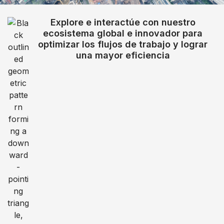
Explore e interactúe con nuestro
ecosistema global e innovador para
optimizar los flujos de trabajo y lograr
una mayor eficiencia