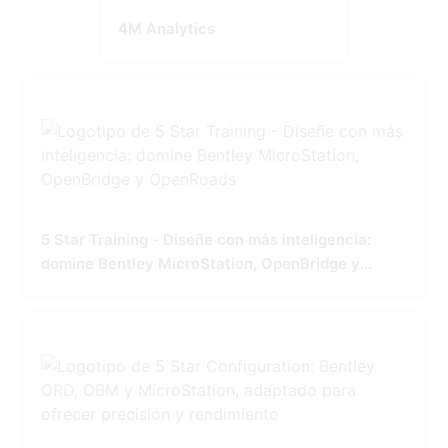
4M Analytics
5 Star Training - Diseñe con más inteligencia:
domine Bentley MicroStation, OpenBridge y
OpenRoads