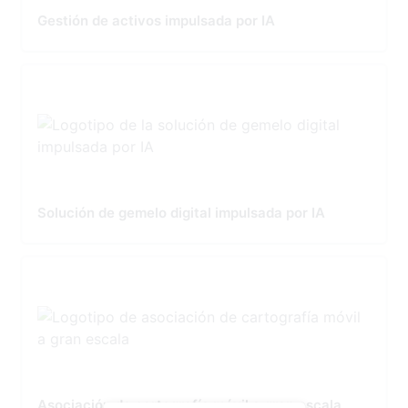
Gestión de activos impulsada por IA
Solución de gemelo digital impulsada por IA
Asociación de cartografía móvil a gran escala