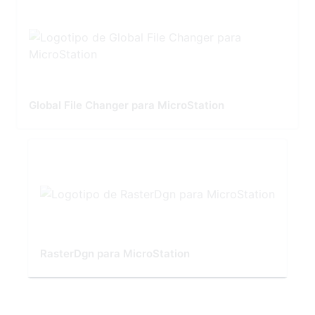
Global File Changer para MicroStation
RasterDgn para MicroStation