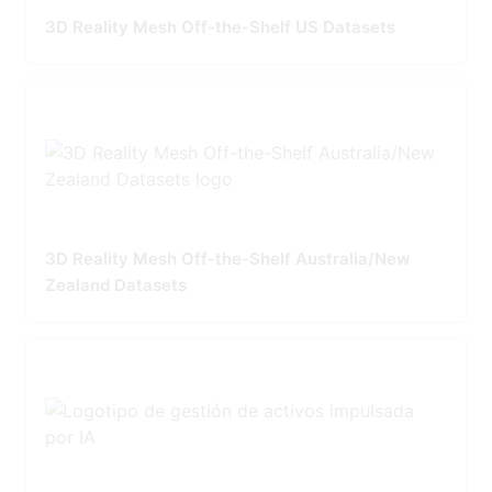
3D Reality Mesh Off-the-Shelf US Datasets
3D Reality Mesh Off-the-Shelf Australia/New
Zealand Datasets