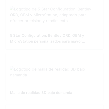
5 Star Configuration: Bentley ORD, OBM y
MicroStation personalizados para mayor
precisión y rendimiento
Malla de realidad 3D bajo demanda