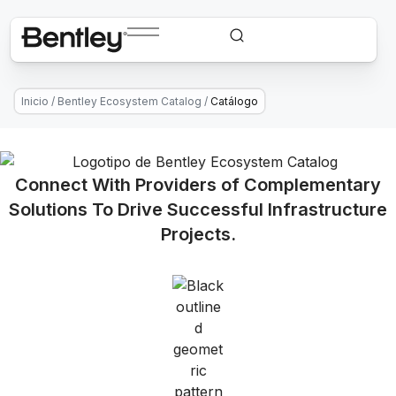
Inicio
/
Bentley Ecosystem Catalog
/
Catálogo
Connect With Providers of Complementary
Solutions To Drive Successful Infrastructure
Projects.