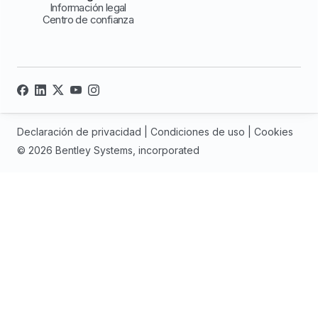
Información legal
Centro de confianza
Declaración de privacidad
|
Condiciones de uso
|
Cookies
© 2026 Bentley Systems, incorporated