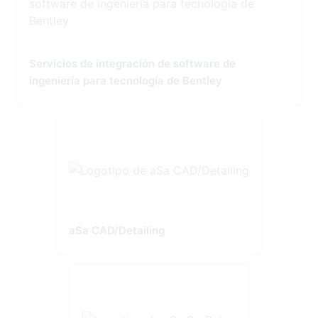
Servicios de integración de software de
ingeniería para tecnología de Bentley
aSa CAD/Detailing