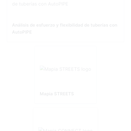
Análisis de esfuerzo y flexibilidad de tuberías con
AutoPIPE
Mapia STREETS