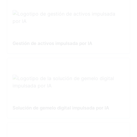
Gestión de activos impulsada por IA
Solución de gemelo digital impulsada por IA