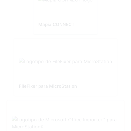
Mapia CONNECT
FileFixer para MicroStation