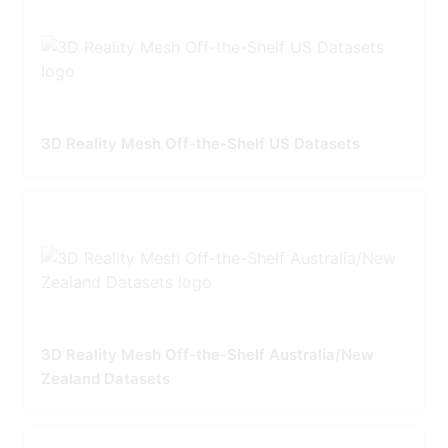
3D Reality Mesh Off-the-Shelf US Datasets
3D Reality Mesh Off-the-Shelf Australia/New
Zealand Datasets