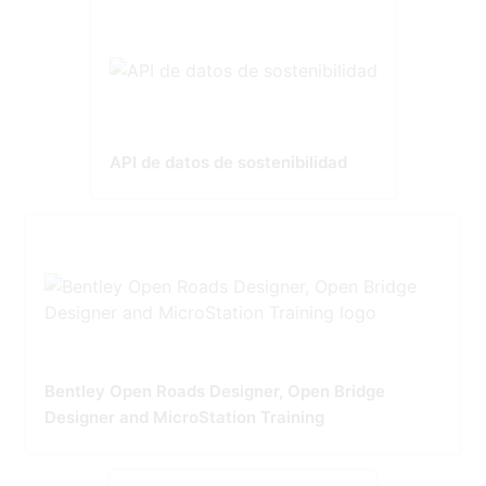
API de datos de sostenibilidad
Bentley Open Roads Designer, Open Bridge
Designer and MicroStation Training