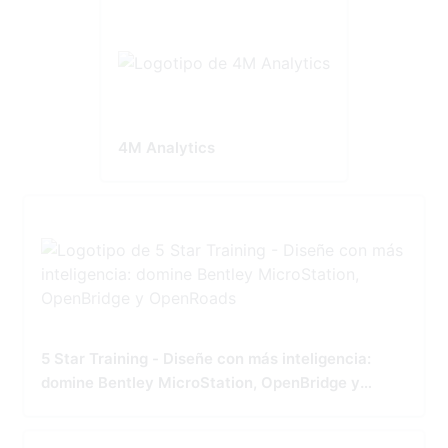
4M Analytics
5 Star Training - Diseñe con más inteligencia:
domine Bentley MicroStation, OpenBridge y
OpenRoads