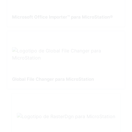
Microsoft Office Importer™ para MicroStation®
Global File Changer para MicroStation