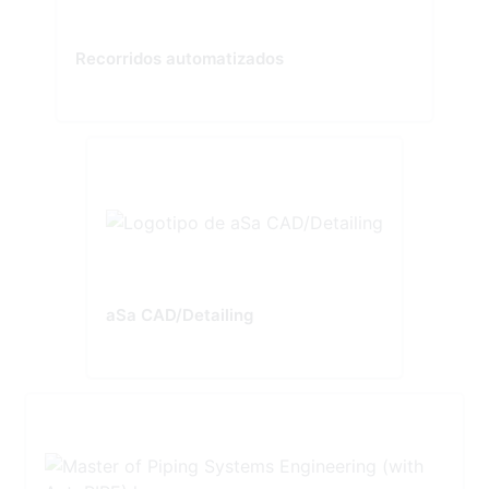
Recorridos automatizados
aSa CAD/Detailing