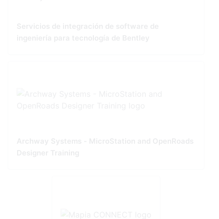
Servicios de integración de software de
ingeniería para tecnología de Bentley
Archway Systems - MicroStation and OpenRoads
Designer Training