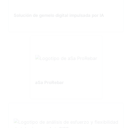
Solución de gemelo digital impulsada por IA
aSa ProRebar