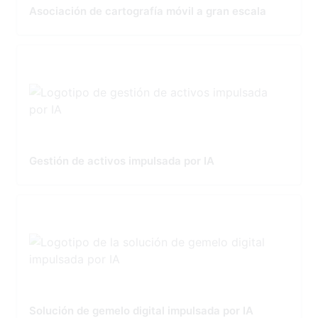
Asociación de cartografía móvil a gran escala
Gestión de activos impulsada por IA
Solución de gemelo digital impulsada por IA