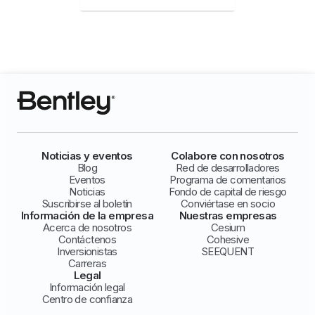
Noticias y eventos
Colabore con nosotros
Blog
Red de desarrolladores
Eventos
Programa de comentarios
Noticias
Fondo de capital de riesgo
Suscribirse al boletín
Conviértase en socio
Información de la empresa
Nuestras empresas
Acerca de nosotros
Cesium
Contáctenos
Cohesive
Inversionistas
SEEQUENT
Carreras
Legal
Información legal
Centro de confianza