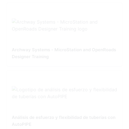
Archway Systems - MicroStation and OpenRoads
Designer Training
Análisis de esfuerzo y flexibilidad de tuberías con
AutoPIPE