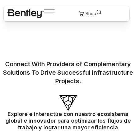
Connect With Providers of Complementary
Solutions To Drive Successful Infrastructure
Projects.
Explore e interactúe con nuestro ecosistema
global e innovador para optimizar los flujos de
trabajo y lograr una mayor eficiencia