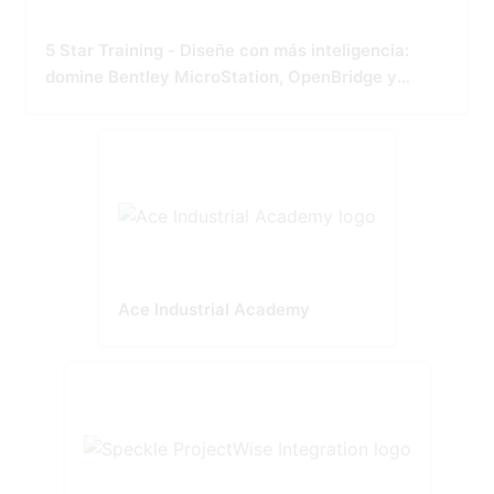
5 Star Training - Diseñe con más inteligencia:
domine Bentley MicroStation, OpenBridge y
OpenRoads
Ace Industrial Academy