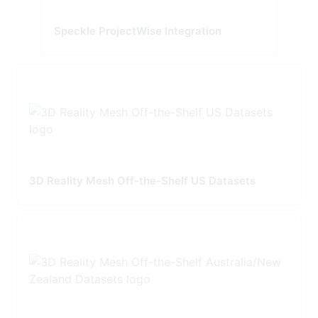
Speckle ProjectWise Integration
3D Reality Mesh Off-the-Shelf US Datasets