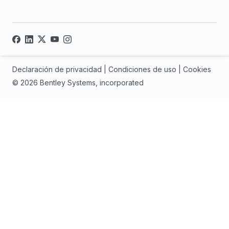
Declaración de privacidad
|
Condiciones de uso
|
Cookies
© 2026 Bentley Systems, incorporated