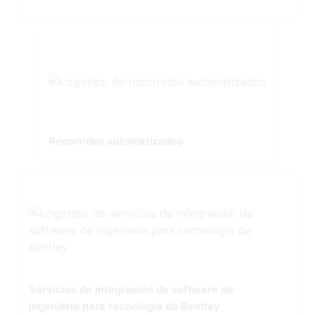
Recorridos automatizados
Servicios de integración de software de
ingeniería para tecnología de Bentley