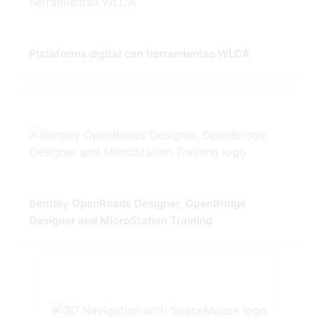
Plataforma digital con herramientas WLCA
Bentley OpenRoads Designer, OpenBridge
Designer and MicroStation Training