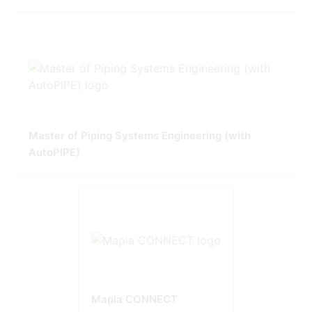
Master of Piping Systems Engineering (with
AutoPIPE)
Mapia CONNECT