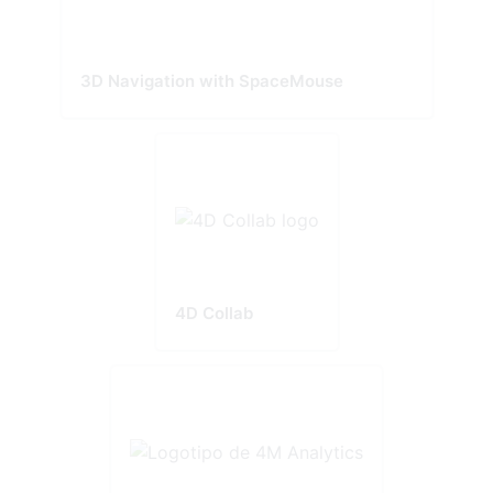
3D Navigation with SpaceMouse
4D Collab