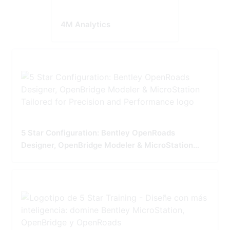
4M Analytics
5 Star Configuration: Bentley OpenRoads
Designer, OpenBridge Modeler & MicroStation
Tailored for Precision and Performance