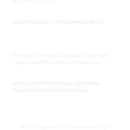
Plataforma digital con herramientas WLCA
Bentley OpenRoads Designer, OpenBridge
Designer and MicroStation Training