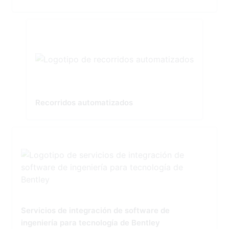
Recorridos automatizados
Servicios de integración de software de
ingeniería para tecnología de Bentley