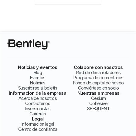
Noticias y eventos
Colabore con nosotros
Blog
Red de desarrolladores
Eventos
Programa de comentarios
Noticias
Fondo de capital de riesgo
Suscribirse al boletín
Conviértase en socio
Información de la empresa
Nuestras empresas
Acerca de nosotros
Cesium
Contáctenos
Cohesive
Inversionistas
SEEQUENT
Carreras
Legal
Información legal
Centro de confianza