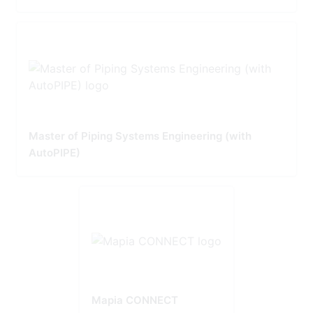
Master of Piping Systems Engineering (with
AutoPIPE)
Mapia CONNECT