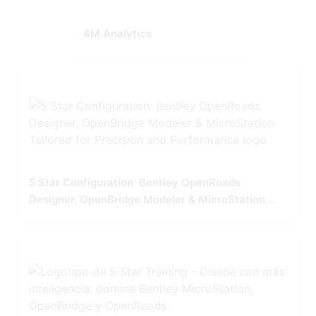
4M Analytics
5 Star Configuration: Bentley OpenRoads
Designer, OpenBridge Modeler & MicroStation
Tailored for Precision and Performance