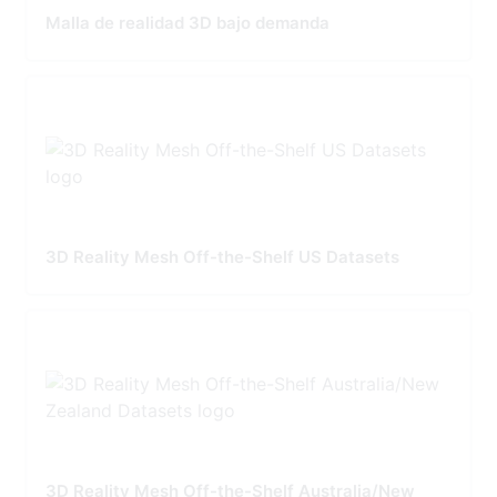
Malla de realidad 3D bajo demanda
3D Reality Mesh Off-the-Shelf US Datasets
3D Reality Mesh Off-the-Shelf Australia/New