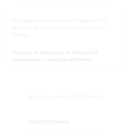
Servicios de integración de software de
ingeniería para tecnología de Bentley
aSa CAD/Detailing