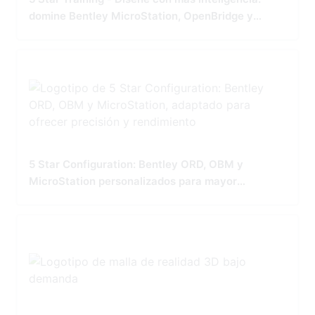
domine Bentley MicroStation, OpenBridge y
OpenRoads
5 Star Configuration: Bentley ORD, OBM y
MicroStation personalizados para mayor
precisión y rendimiento