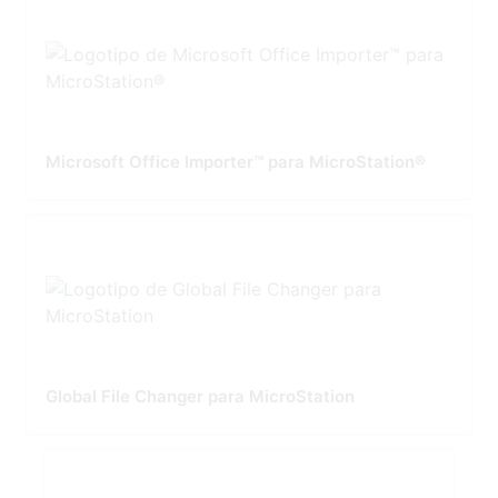
Microsoft Office Importer™ para MicroStation®
Global File Changer para MicroStation