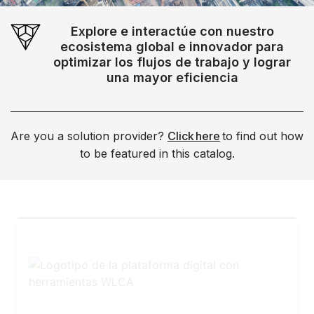
Explore e interactúe con nuestro
ecosistema global e innovador para
optimizar los flujos de trabajo y lograr
una mayor eficiencia
Are you a solution provider?
Click here
to find out how
to be featured in this catalog.