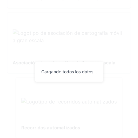
Asociación de cartografía móvil a gran escala
Cargando todos los datos...
Recorridos automatizados