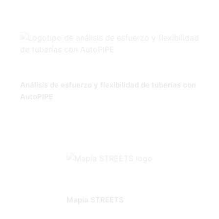
Análisis de esfuerzo y flexibilidad de tuberías con
AutoPIPE
Mapia STREETS