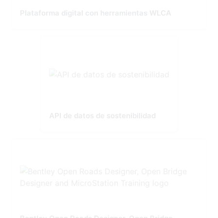
Plataforma digital con herramientas WLCA
API de datos de sostenibilidad