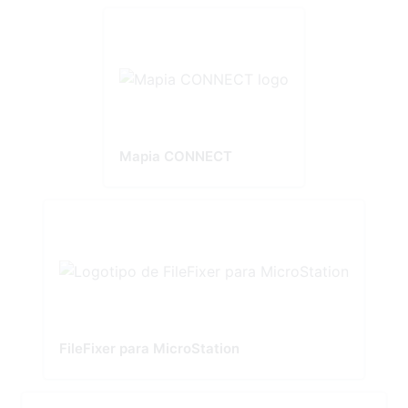
Mapia CONNECT
FileFixer para MicroStation