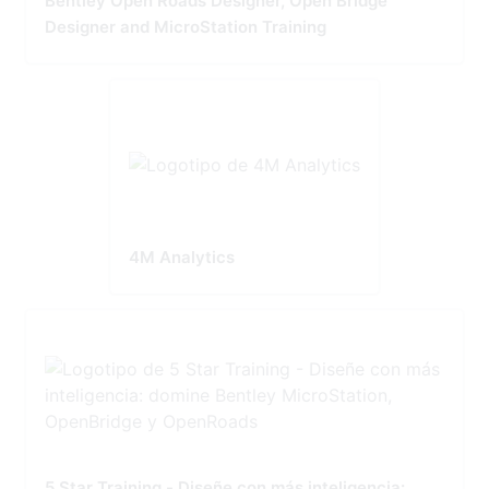
Bentley Open Roads Designer, Open Bridge
Designer and MicroStation Training
4M Analytics
5 Star Training - Diseñe con más inteligencia: