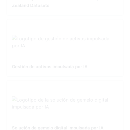
Zealand Datasets
Gestión de activos impulsada por IA
Solución de gemelo digital impulsada por IA