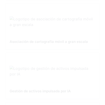
Asociación de cartografía móvil a gran escala
Gestión de activos impulsada por IA