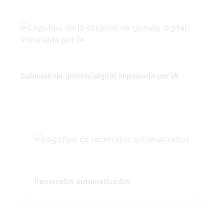
Solución de gemelo digital impulsada por IA
Recorridos automatizados