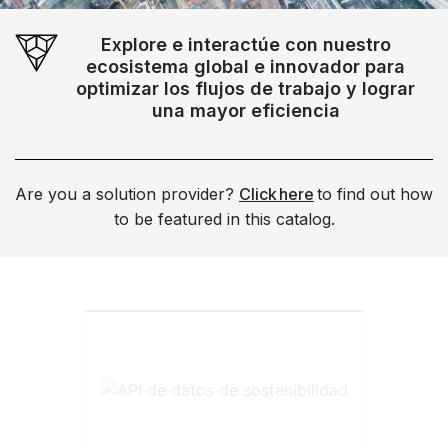
Explore e interactúe con nuestro
ecosistema global e innovador para
optimizar los flujos de trabajo y lograr
una mayor eficiencia
Are you a solution provider?
Click here
to find out how
to be featured in this catalog.