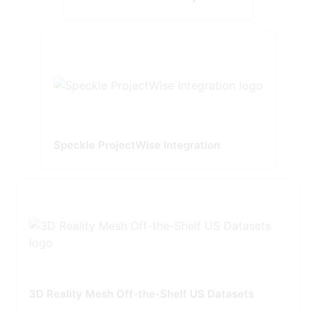
Speckle ProjectWise Integration
3D Reality Mesh Off-the-Shelf US Datasets