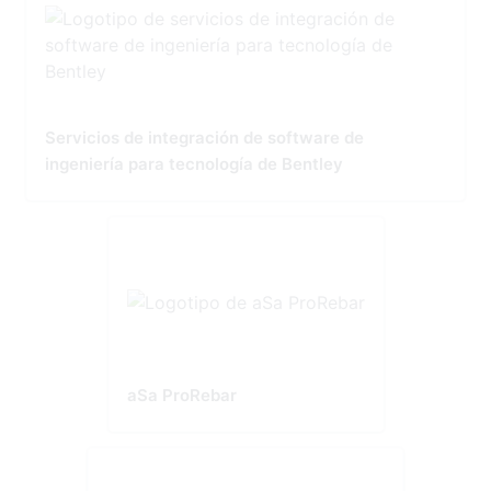
Servicios de integración de software de
ingeniería para tecnología de Bentley
aSa ProRebar