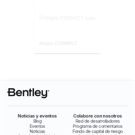
Mapia CONNECT
Noticias y eventos
Colabore con nosotros
Blog
Red de desarrolladores
Eventos
Programa de comentarios
Noticias
Fondo de capital de riesgo