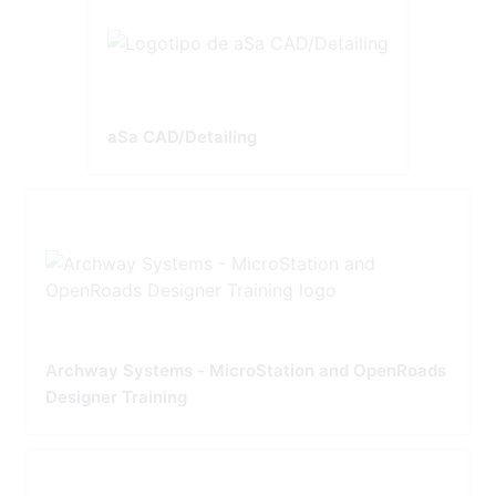
aSa CAD/Detailing
Archway Systems - MicroStation and OpenRoads
Designer Training