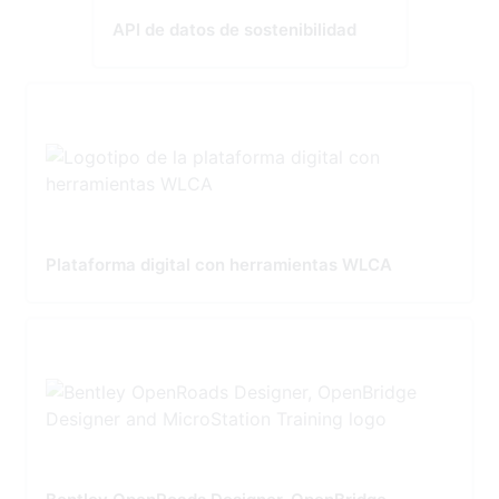
API de datos de sostenibilidad
Plataforma digital con herramientas WLCA