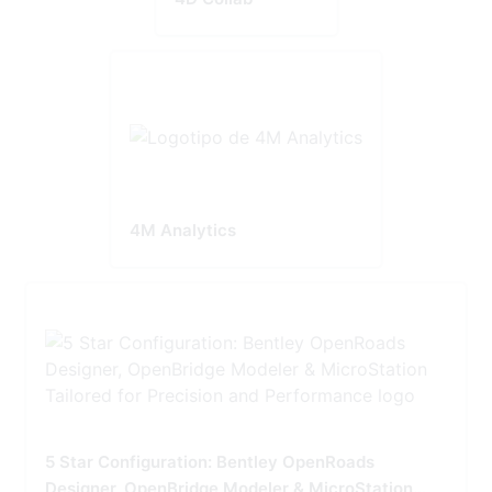
4M Analytics
5 Star Configuration: Bentley OpenRoads
Designer, OpenBridge Modeler & MicroStation