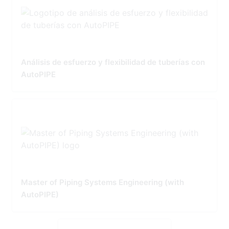
Análisis de esfuerzo y flexibilidad de tuberías con
AutoPIPE
Master of Piping Systems Engineering (with
AutoPIPE)