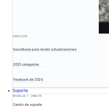
PARTICIPE
Suscríbase para recibir actualizaciones
2025 categorías
Yearbook de 2024
Soporte
RESUELVA Y CONECTE
Centro de soporte