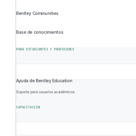
Bentley Communities
Base de conocimientos
PARA ESTUDIANTES Y PROFESORES
Ayuda de Bentley Education
Soporte para usuarios académicos
CAPACITACIÓN