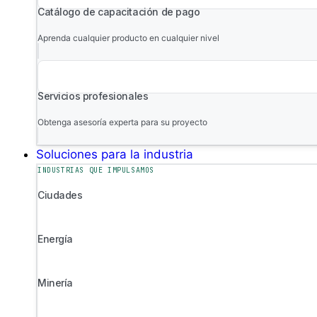
Catálogo de capacitación de pago
Aprenda cualquier producto en cualquier nivel
Servicios profesionales
Obtenga asesoría experta para su proyecto
Soluciones para la industria
INDUSTRIAS QUE IMPULSAMOS
Ciudades
Energía
Minería