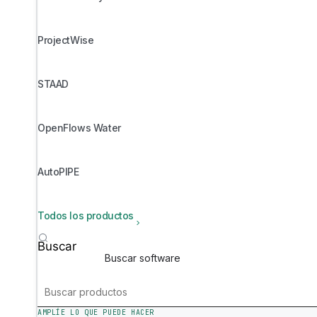
ProjectWise
STAAD
OpenFlows Water
AutoPIPE
Todos los productos
Buscar
AMPLÍE LO QUE PUEDE HACER