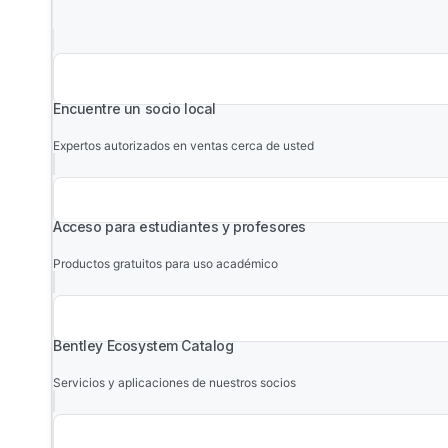
Encuentre un socio local
Expertos autorizados en ventas cerca de usted
Acceso para estudiantes y profesores
Productos gratuitos para uso académico
Bentley Ecosystem Catalog
Servicios y aplicaciones de nuestros socios