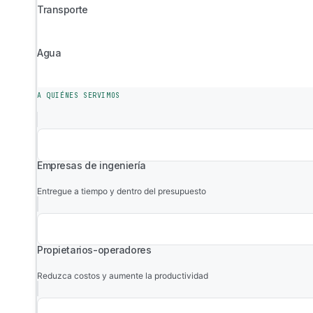
Transporte
Agua
A QUIÉNES SERVIMOS
Empresas de ingeniería
Entregue a tiempo y dentro del presupuesto
Propietarios-operadores
Reduzca costos y aumente la productividad