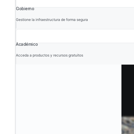
Gobierno
Gestione la infraestructura de forma segura
Académico
Acceda a productos y recursos gratuitos