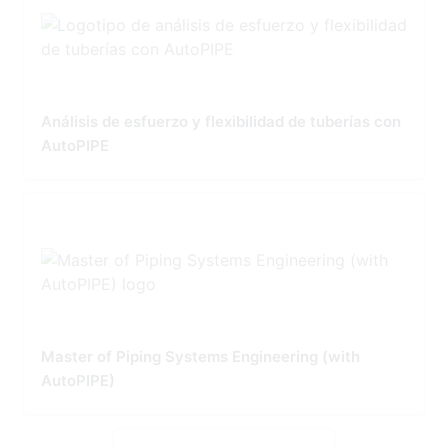
Análisis de esfuerzo y flexibilidad de tuberías con
AutoPIPE
Master of Piping Systems Engineering (with
AutoPIPE)