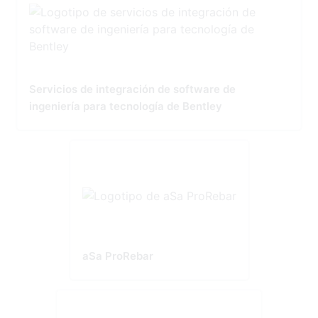
Servicios de integración de software de
ingeniería para tecnología de Bentley
aSa ProRebar