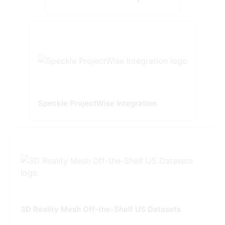
Speckle ProjectWise Integration
3D Reality Mesh Off-the-Shelf US Datasets