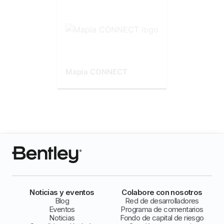
Mapia CONNECT
Noticias y eventos
Colabore con nosotros
Blog
Red de desarrolladores
Eventos
Programa de comentarios
Noticias
Fondo de capital de riesgo