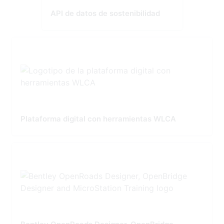
API de datos de sostenibilidad
Plataforma digital con herramientas WLCA