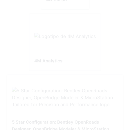
4M Analytics
5 Star Configuration: Bentley OpenRoads
Designer, OpenBridge Modeler & MicroStation