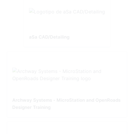
aSa CAD/Detailing
Archway Systems - MicroStation and OpenRoads
Designer Training