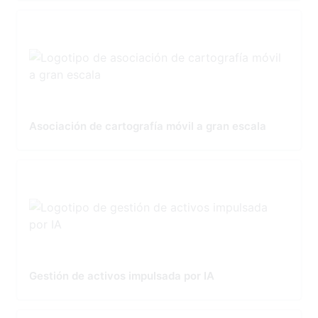
Asociación de cartografía móvil a gran escala
Gestión de activos impulsada por IA