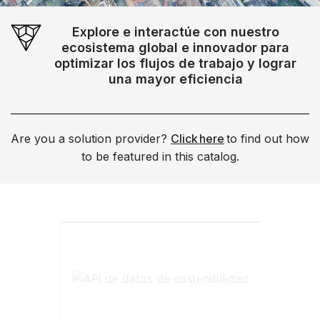
Explore e interactúe con nuestro
ecosistema global e innovador para
optimizar los flujos de trabajo y lograr
una mayor eficiencia
Are you a solution provider?
Click here
to find out how
to be featured in this catalog.