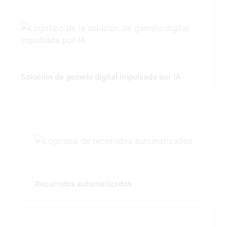
Solución de gemelo digital impulsada por IA
Recorridos automatizados