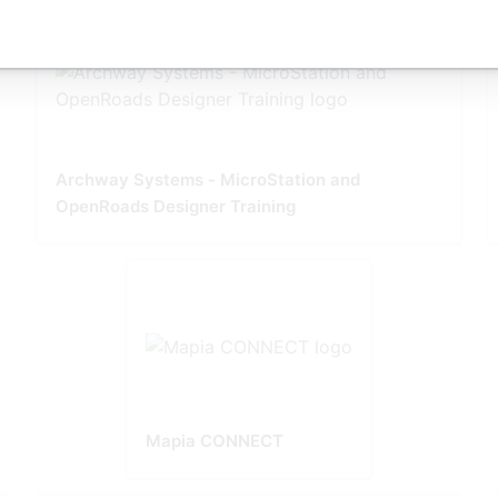
Archway Systems - MicroStation and
OpenRoads Designer Training
Mapia CONNECT