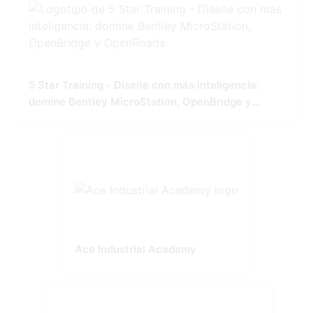
5 Star Training - Diseñe con más inteligencia:
domine Bentley MicroStation, OpenBridge y
OpenRoads
Ace Industrial Academy