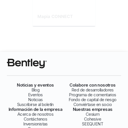
Mapia CONNECT
Noticias y eventos
Colabore con nosotros
Blog
Red de desarrolladores
Eventos
Programa de comentarios
Noticias
Fondo de capital de riesgo
Suscribirse al boletín
Conviértase en socio
Información de la empresa
Nuestras empresas
Acerca de nosotros
Cesium
Contáctenos
Cohesive
Inversionistas
SEEQUENT