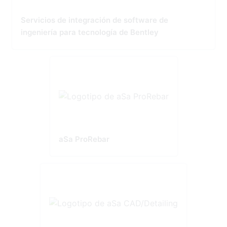
Servicios de integración de software de
ingeniería para tecnología de Bentley
aSa ProRebar