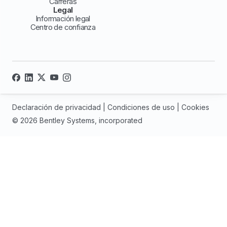
Carreras
Legal
Información legal
Centro de confianza
Declaración de privacidad
|
Condiciones de uso
|
Cookies
© 2026 Bentley Systems, incorporated