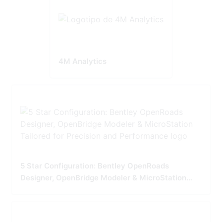
4M Analytics
5 Star Configuration: Bentley OpenRoads
Designer, OpenBridge Modeler & MicroStation
Tailored for Precision and Performance