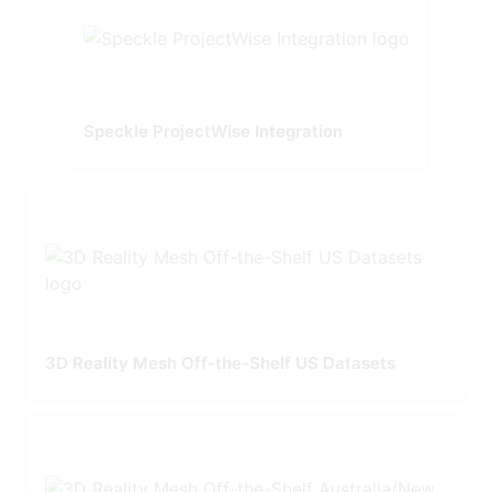
Speckle ProjectWise Integration
3D Reality Mesh Off-the-Shelf US Datasets