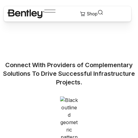
Connect With Providers of Complementary
Solutions To Drive Successful Infrastructure
Projects.