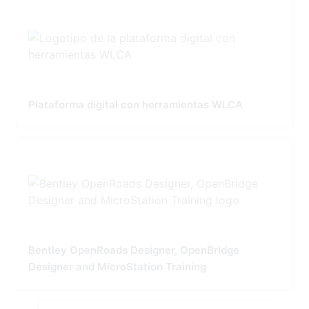
Plataforma digital con herramientas WLCA
Bentley OpenRoads Designer, OpenBridge
Designer and MicroStation Training