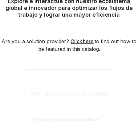
Explore e interactúe con nuestro ecosistema
global e innovador para optimizar los flujos de
trabajo y lograr una mayor eficiencia
Are you a solution provider?
Click here
to find out how to
be featured in this catalog.
API de datos de sostenibilidad