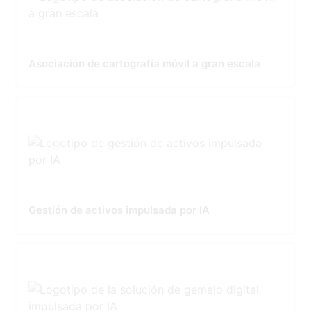
Asociación de cartografía móvil a gran escala
Gestión de activos impulsada por IA