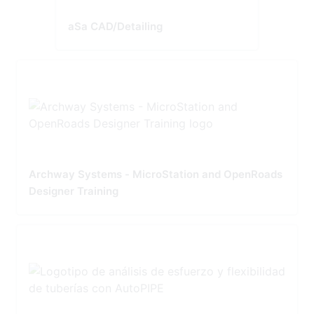
aSa CAD/Detailing
Archway Systems - MicroStation and OpenRoads
Designer Training