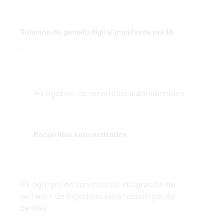
Solución de gemelo digital impulsada por IA
Recorridos automatizados