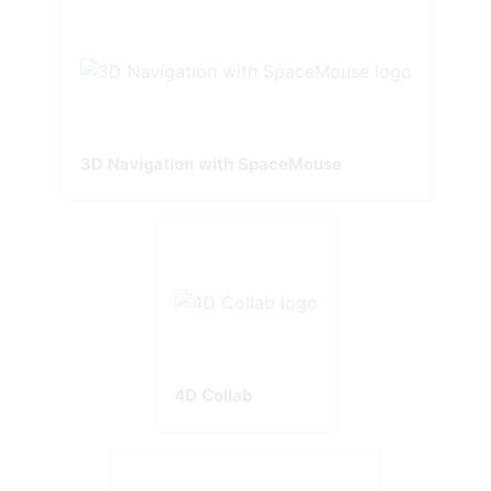
3D Navigation with SpaceMouse
4D Collab