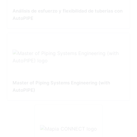
Análisis de esfuerzo y flexibilidad de tuberías con
AutoPIPE
Master of Piping Systems Engineering (with
AutoPIPE)