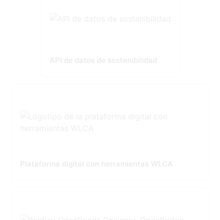
API de datos de sostenibilidad
Plataforma digital con herramientas WLCA