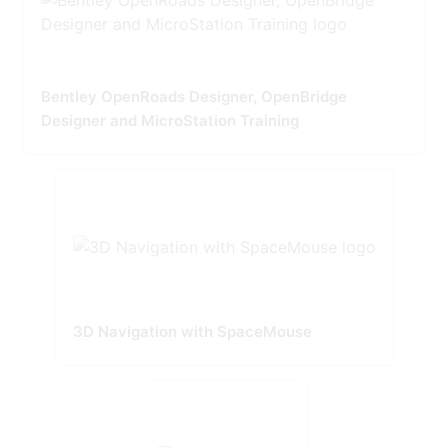
Bentley OpenRoads Designer, OpenBridge
Designer and MicroStation Training
3D Navigation with SpaceMouse