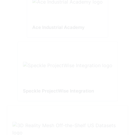
Ace Industrial Academy
Speckle ProjectWise Integration