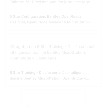
5 Star Configuration: Bentley OpenRoads
Designer, OpenBridge Modeler & MicroStation
Tailored for Precision and Performance
5 Star Training - Diseñe con más inteligencia:
domine Bentley MicroStation, OpenBridge y
OpenRoads