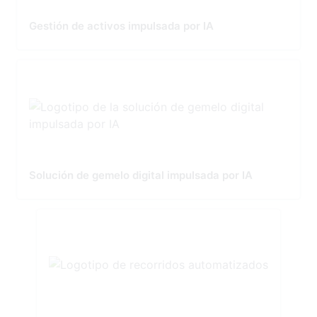
Gestión de activos impulsada por IA
Solución de gemelo digital impulsada por IA