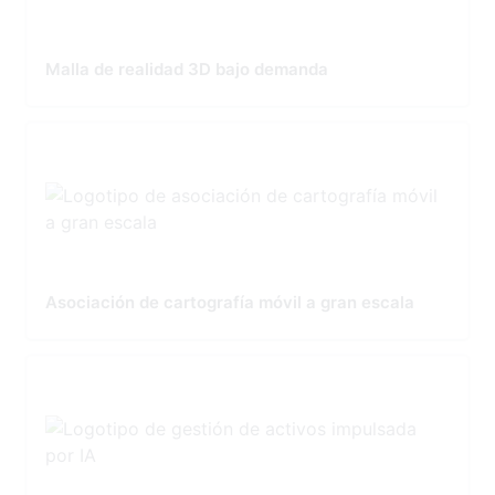
Malla de realidad 3D bajo demanda
Asociación de cartografía móvil a gran escala