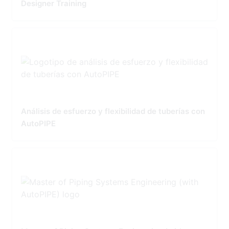
Designer Training
Análisis de esfuerzo y flexibilidad de tuberías con
AutoPIPE