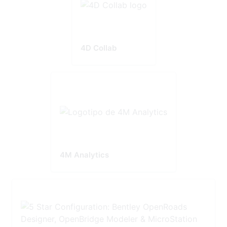
4D Collab
4M Analytics