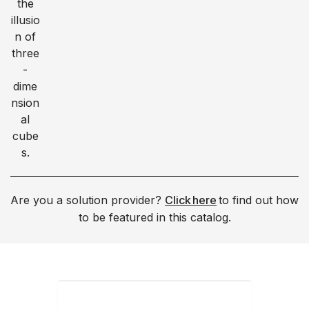
Are you a solution provider?
Click here
to find out how
to be featured in this catalog.