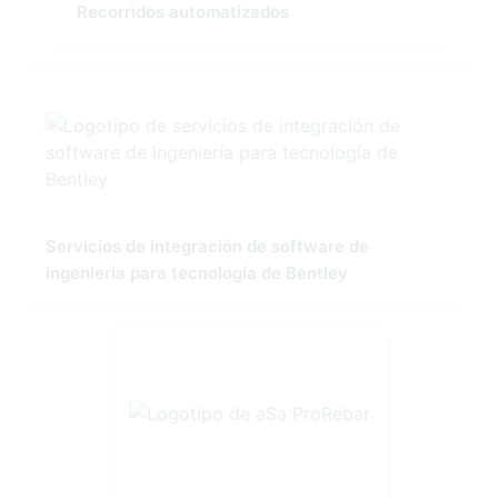
Recorridos automatizados
Servicios de integración de software de
ingeniería para tecnología de Bentley