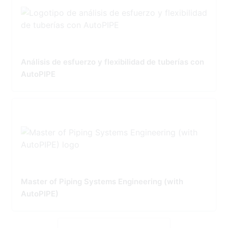
Análisis de esfuerzo y flexibilidad de tuberías con
AutoPIPE
Master of Piping Systems Engineering (with
AutoPIPE)