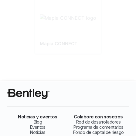
Mapia CONNECT
Noticias y eventos
Colabore con nosotros
Blog
Red de desarrolladores
Eventos
Programa de comentarios
Noticias
Fondo de capital de riesgo