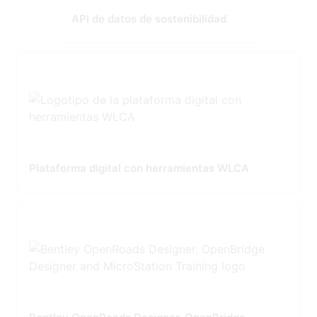
API de datos de sostenibilidad
Plataforma digital con herramientas WLCA