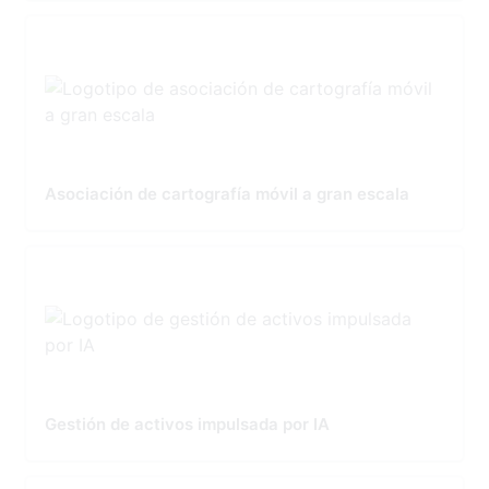
Asociación de cartografía móvil a gran escala
Gestión de activos impulsada por IA