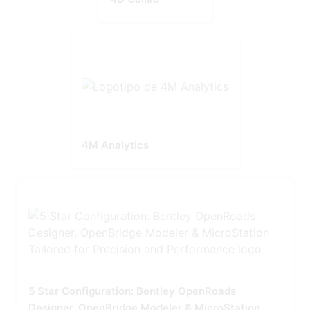
4M Analytics
5 Star Configuration: Bentley OpenRoads
Designer, OpenBridge Modeler & MicroStation