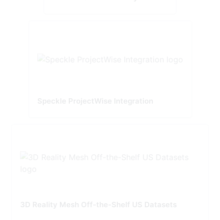
Speckle ProjectWise Integration
3D Reality Mesh Off-the-Shelf US Datasets