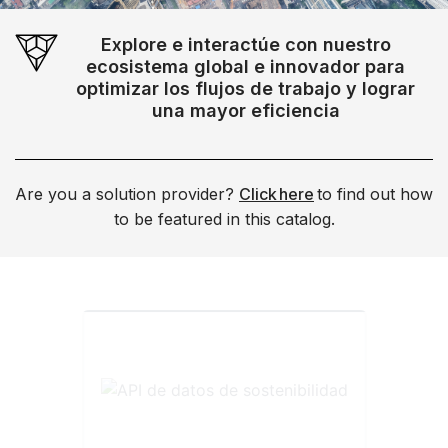
Explore e interactúe con nuestro
ecosistema global e innovador para
optimizar los flujos de trabajo y lograr
una mayor eficiencia
Are you a solution provider?
Click here
to find out how
to be featured in this catalog.