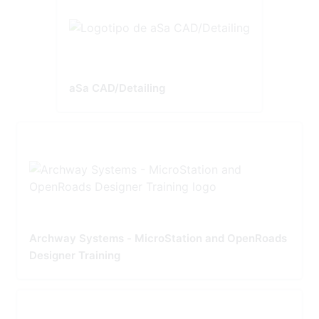
aSa CAD/Detailing
Archway Systems - MicroStation and OpenRoads
Designer Training