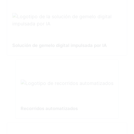
Solución de gemelo digital impulsada por IA
Recorridos automatizados