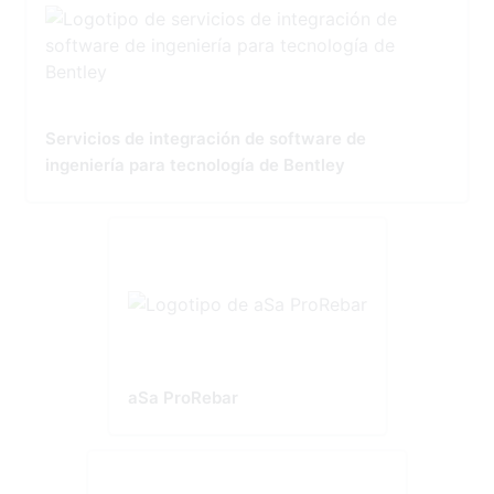
Servicios de integración de software de
ingeniería para tecnología de Bentley
aSa ProRebar