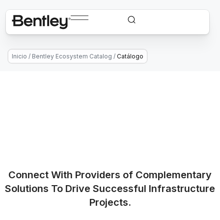
Inicio
/
Bentley Ecosystem Catalog
/
Catálogo
Connect With Providers of Complementary
Solutions To Drive Successful Infrastructure
Projects.