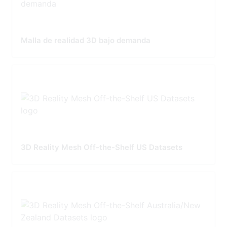
Malla de realidad 3D bajo demanda
3D Reality Mesh Off-the-Shelf US Datasets