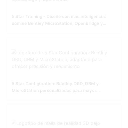
5 Star Training - Diseñe con más inteligencia:
domine Bentley MicroStation, OpenBridge y
OpenRoads
5 Star Configuration: Bentley ORD, OBM y
MicroStation personalizados para mayor
precisión y rendimiento