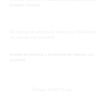
Designer Training
Análisis de esfuerzo y flexibilidad de tuberías con
AutoPIPE