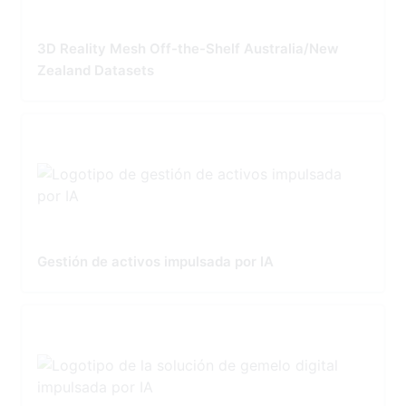
3D Reality Mesh Off-the-Shelf Australia/New
Zealand Datasets
Gestión de activos impulsada por IA