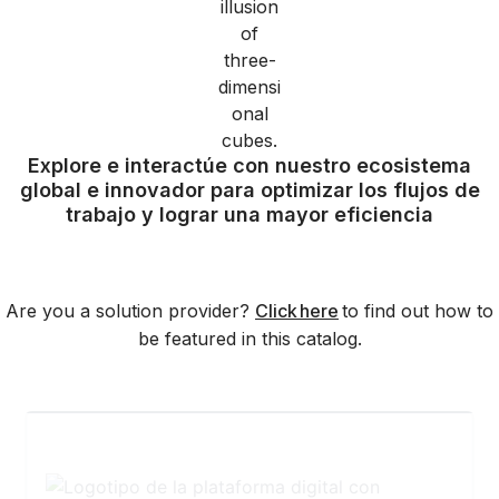
Explore e interactúe con nuestro ecosistema
global e innovador para optimizar los flujos de
trabajo y lograr una mayor eficiencia
Are you a solution provider?
Click here
to find out how to
be featured in this catalog.