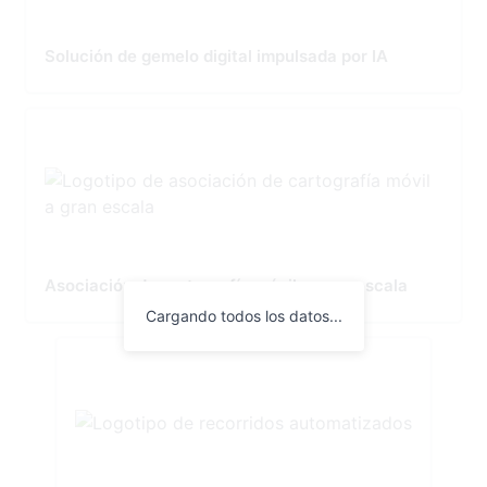
Solución de gemelo digital impulsada por IA
Asociación de cartografía móvil a gran escala
Cargando todos los datos...