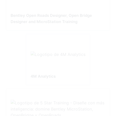
Bentley Open Roads Designer, Open Bridge
Designer and MicroStation Training
4M Analytics