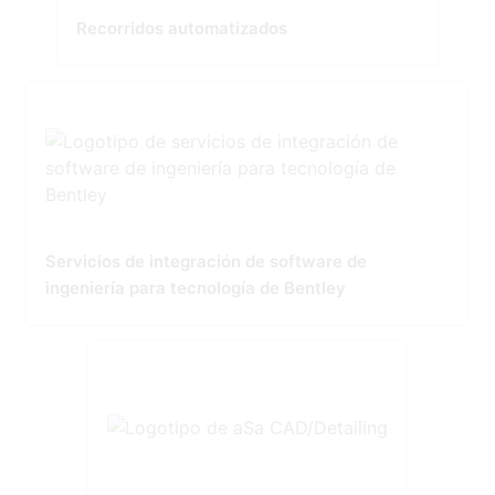
Recorridos automatizados
Servicios de integración de software de
ingeniería para tecnología de Bentley