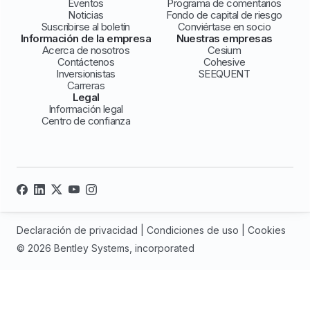
Eventos
Programa de comentarios
Noticias
Fondo de capital de riesgo
Suscribirse al boletín
Conviértase en socio
Información de la empresa
Nuestras empresas
Acerca de nosotros
Cesium
Contáctenos
Cohesive
Inversionistas
SEEQUENT
Carreras
Legal
Información legal
Centro de confianza
Declaración de privacidad
|
Condiciones de uso
|
Cookies
© 2026 Bentley Systems, incorporated