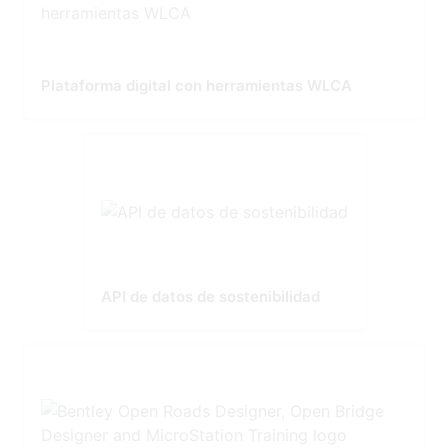
Plataforma digital con herramientas WLCA
API de datos de sostenibilidad