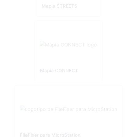
Mapia STREETS
Mapia CONNECT
FileFixer para MicroStation