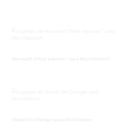
Microsoft Office Importer™ para MicroStation®
Global File Changer para MicroStation