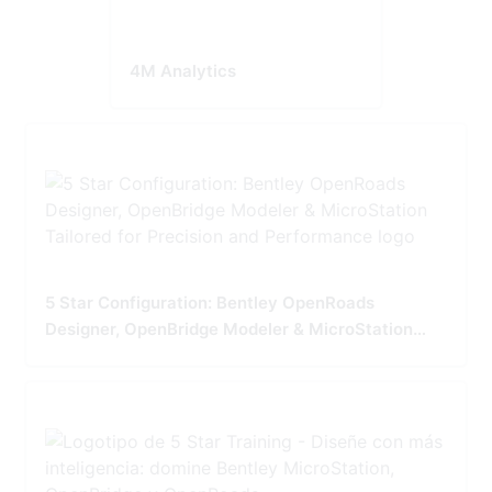
4M Analytics
5 Star Configuration: Bentley OpenRoads
Designer, OpenBridge Modeler & MicroStation
Tailored for Precision and Performance