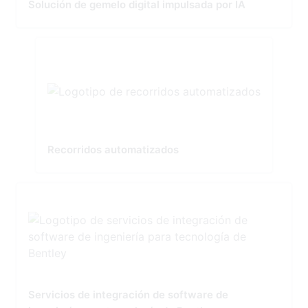
Solución de gemelo digital impulsada por IA
Recorridos automatizados
Servicios de integración de software de