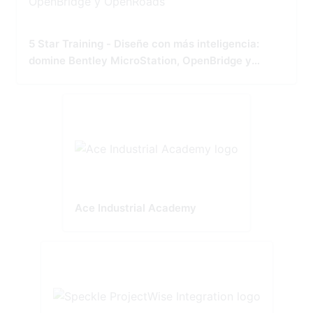
5 Star Training - Diseñe con más inteligencia:
domine Bentley MicroStation, OpenBridge y
OpenRoads
Ace Industrial Academy