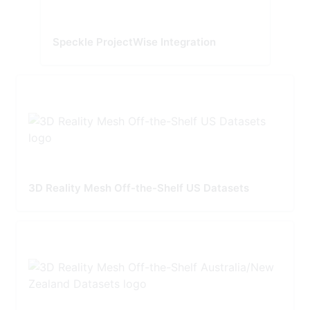
Speckle ProjectWise Integration
3D Reality Mesh Off-the-Shelf US Datasets