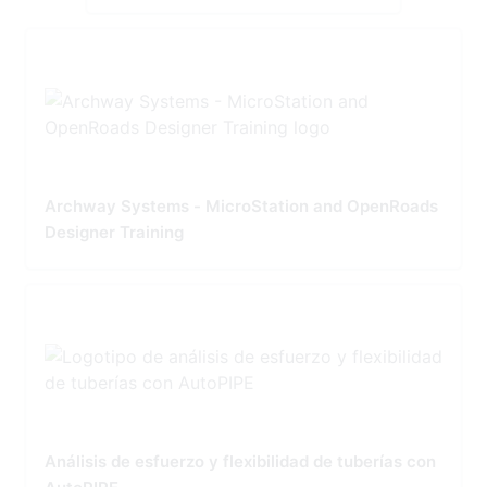
Archway Systems - MicroStation and OpenRoads
Designer Training
Análisis de esfuerzo y flexibilidad de tuberías con