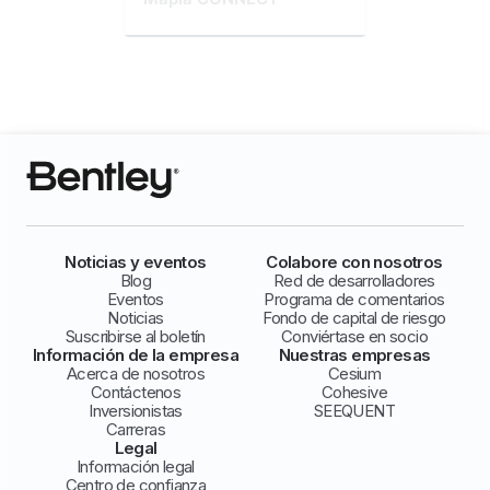
Noticias y eventos
Colabore con nosotros
Blog
Red de desarrolladores
Eventos
Programa de comentarios
Noticias
Fondo de capital de riesgo
Suscribirse al boletín
Conviértase en socio
Información de la empresa
Nuestras empresas
Acerca de nosotros
Cesium
Contáctenos
Cohesive
Inversionistas
SEEQUENT
Carreras
Legal
Información legal
Centro de confianza