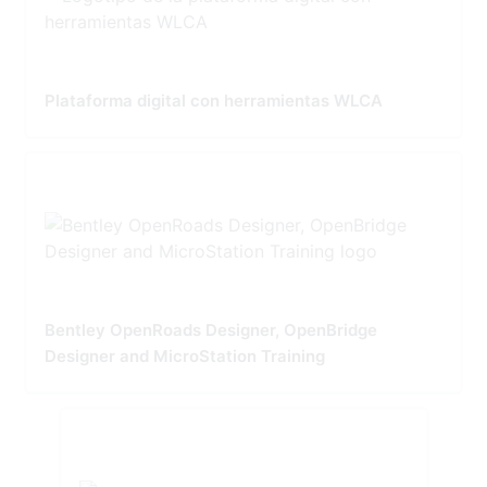
Plataforma digital con herramientas WLCA
Bentley OpenRoads Designer, OpenBridge
Designer and MicroStation Training