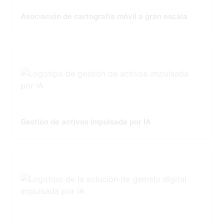
Asociación de cartografía móvil a gran escala
Gestión de activos impulsada por IA