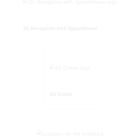
3D Navigation with SpaceMouse
4D Collab