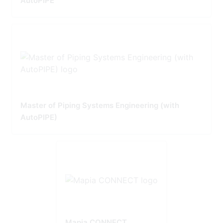
AutoPIPE
Master of Piping Systems Engineering (with
AutoPIPE)
Mapia CONNECT