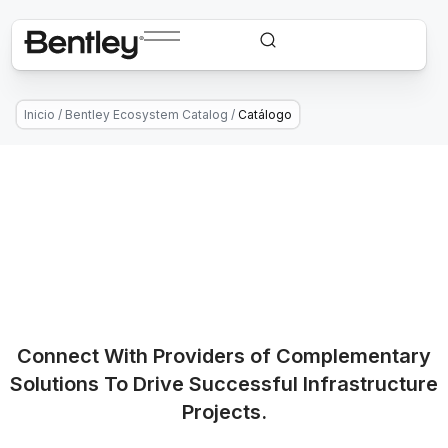
Inicio
/
Bentley Ecosystem Catalog
/
Catálogo
Connect With Providers of Complementary
Solutions To Drive Successful Infrastructure
Projects.