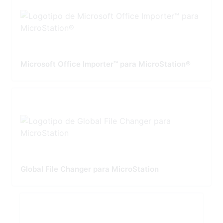
Microsoft Office Importer™ para MicroStation®
Global File Changer para MicroStation