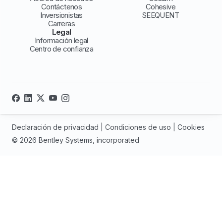
Contáctenos
Cohesive
Inversionistas
SEEQUENT
Carreras
Legal
Información legal
Centro de confianza
Declaración de privacidad
|
Condiciones de uso
|
Cookies
© 2026 Bentley Systems, incorporated