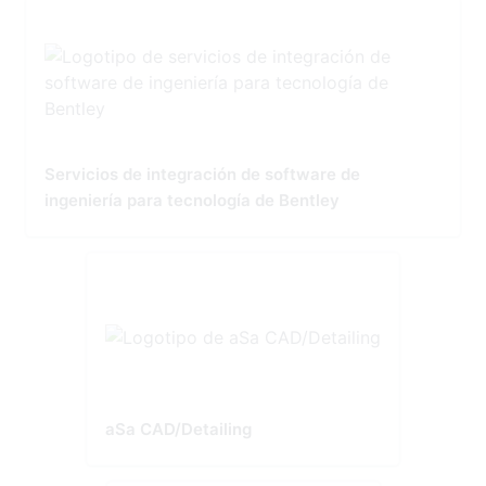
Servicios de integración de software de
ingeniería para tecnología de Bentley
aSa CAD/Detailing