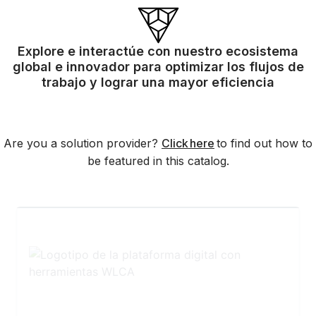
Explore e interactúe con nuestro ecosistema
global e innovador para optimizar los flujos de
trabajo y lograr una mayor eficiencia
Are you a solution provider?
Click here
to find out how to
be featured in this catalog.