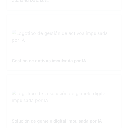
Zealand Datasets
Gestión de activos impulsada por IA
Solución de gemelo digital impulsada por IA