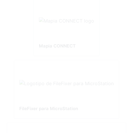
Mapia CONNECT
FileFixer para MicroStation