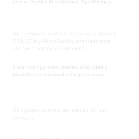
domine Bentley MicroStation, OpenBridge y
OpenRoads
5 Star Configuration: Bentley ORD, OBM y
MicroStation personalizados para mayor
precisión y rendimiento