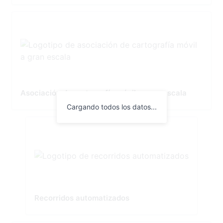
Asociación de cartografía móvil a gran escala
Cargando todos los datos...
Recorridos automatizados