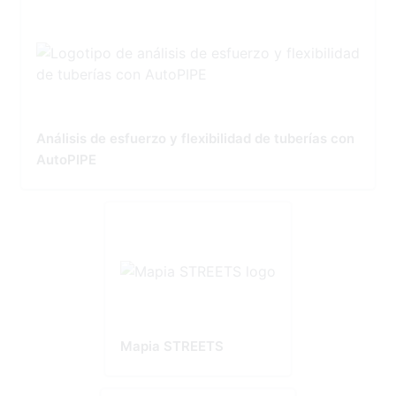
Análisis de esfuerzo y flexibilidad de tuberías con
AutoPIPE
Mapia STREETS