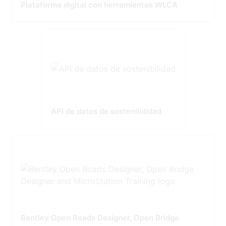
Plataforma digital con herramientas WLCA
API de datos de sostenibilidad
Bentley Open Roads Designer, Open Bridge