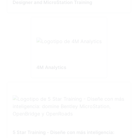
Designer and MicroStation Training
4M Analytics
5 Star Training - Diseñe con más inteligencia: