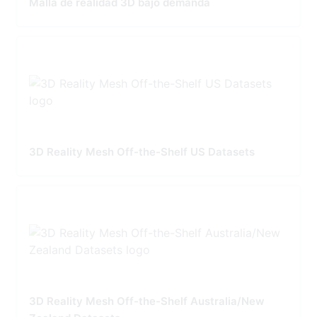
Malla de realidad 3D bajo demanda
3D Reality Mesh Off-the-Shelf US Datasets
3D Reality Mesh Off-the-Shelf Australia/New