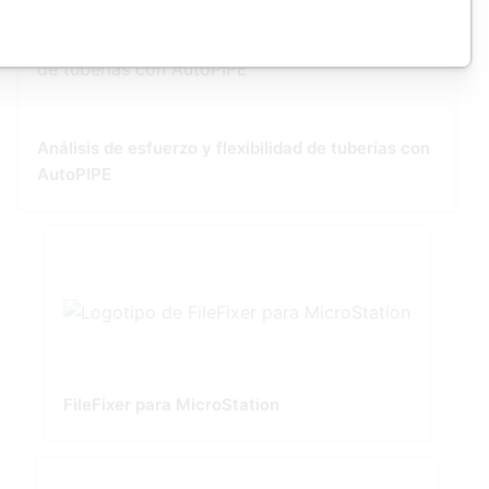
Análisis de esfuerzo y flexibilidad de tuberías con
AutoPIPE
FileFixer para MicroStation