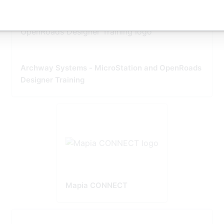
Archway Systems - MicroStation and OpenRoads
Designer Training
Mapia CONNECT