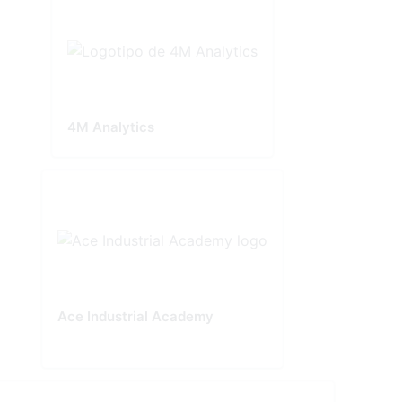
4M Analytics
Ace Industrial Academy