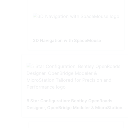
3D Navigation with SpaceMouse
5 Star Configuration: Bentley OpenRoads
Designer, OpenBridge Modeler & MicroStation
Tailored for Precision and Performance