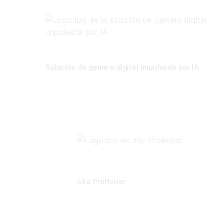
Solución de gemelo digital impulsada por IA
aSa ProRebar