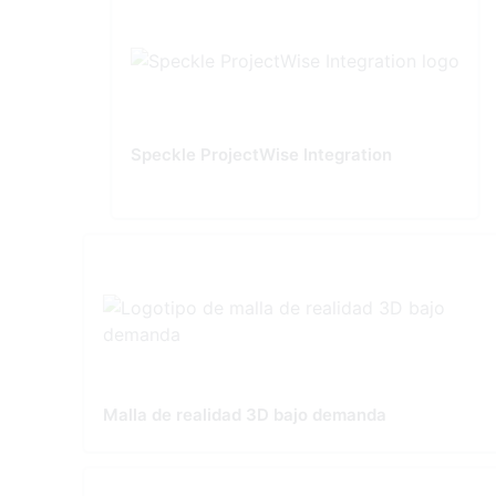
Speckle ProjectWise Integration
Malla de realidad 3D bajo demanda