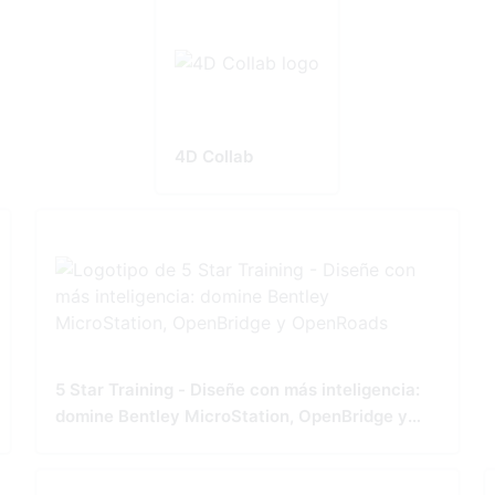
4D Collab
5 Star Training - Diseñe con más inteligencia:
domine Bentley MicroStation, OpenBridge y
OpenRoads