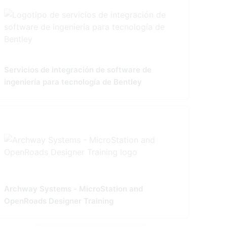
Servicios de integración de software de
ingeniería para tecnología de Bentley
Archway Systems - MicroStation and
OpenRoads Designer Training