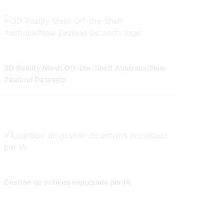
3D Reality Mesh Off-the-Shelf Australia/New
Zealand Datasets
Gestión de activos impulsada por IA