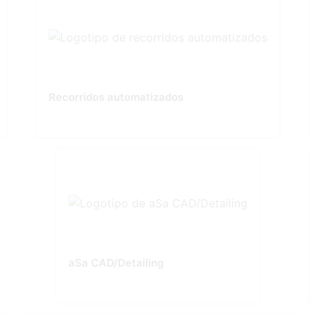
Recorridos automatizados
aSa CAD/Detailing