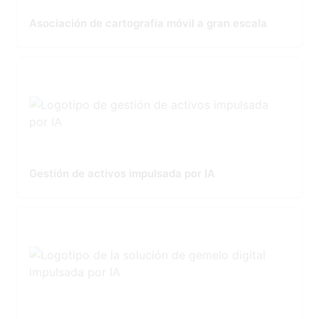
Asociación de cartografía móvil a gran escala
Gestión de activos impulsada por IA