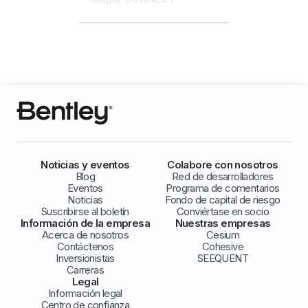
Noticias y eventos
Colabore con nosotros
Blog
Red de desarrolladores
Eventos
Programa de comentarios
Noticias
Fondo de capital de riesgo
Suscribirse al boletín
Conviértase en socio
Información de la empresa
Nuestras empresas
Acerca de nosotros
Cesium
Contáctenos
Cohesive
Inversionistas
SEEQUENT
Carreras
Legal
Información legal
Centro de confianza