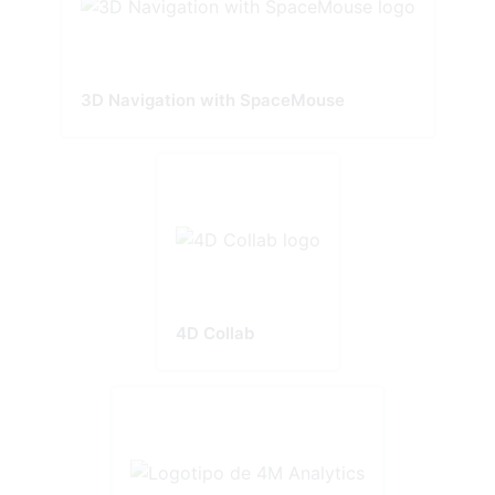
3D Navigation with SpaceMouse
4D Collab