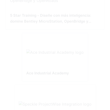
5 Star Training - Diseñe con más inteligencia:
domine Bentley MicroStation, OpenBridge y
OpenRoads
Ace Industrial Academy