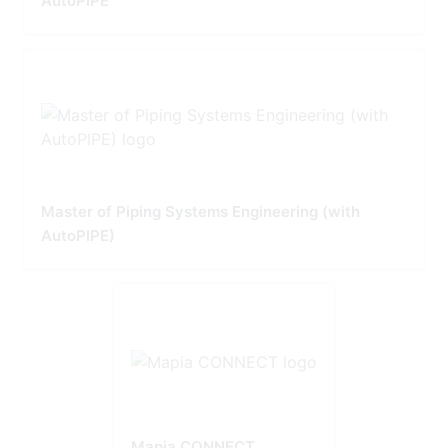
AutoPIPE
Master of Piping Systems Engineering (with
AutoPIPE)
Mapia CONNECT