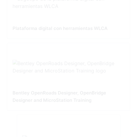
Plataforma digital con herramientas WLCA
Bentley OpenRoads Designer, OpenBridge
Designer and MicroStation Training