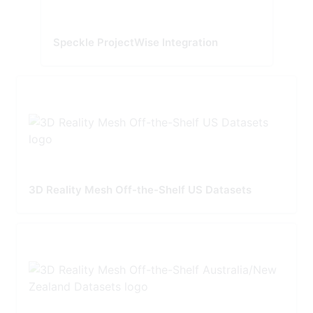
Speckle ProjectWise Integration
3D Reality Mesh Off-the-Shelf US Datasets