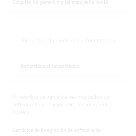
Solución de gemelo digital impulsada por IA
Recorridos automatizados
Servicios de integración de software de