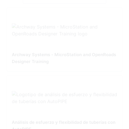
Archway Systems - MicroStation and OpenRoads
Designer Training
Análisis de esfuerzo y flexibilidad de tuberías con