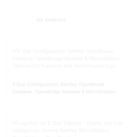
4M Analytics
5 Star Configuration: Bentley OpenRoads
Designer, OpenBridge Modeler & MicroStation
Tailored for Precision and Performance