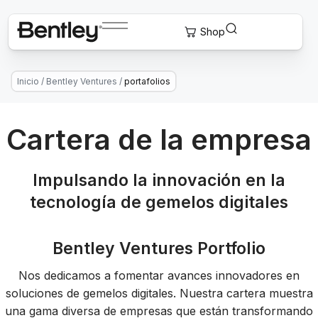
Inicio
/
Bentley Ventures
/
portafolios
Cartera de la empresa
Impulsando la innovación en la
tecnología de gemelos digitales
Bentley Ventures Portfolio
Nos dedicamos a fomentar avances innovadores en
soluciones de gemelos digitales. Nuestra cartera muestra
una gama diversa de empresas que están transformando