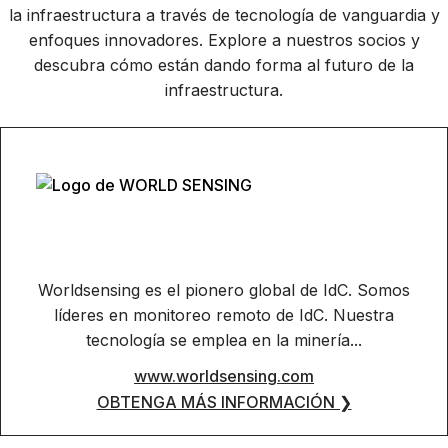
la infraestructura a través de tecnología de vanguardia y
enfoques innovadores. Explore a nuestros socios y
descubra cómo están dando forma al futuro de la
infraestructura.
Worldsensing es el pionero global de IdC. Somos
líderes en monitoreo remoto de IdC. Nuestra
tecnología se emplea en la minería...
www.worldsensing.com
OBTENGA MÁS INFORMACIÓN ❯