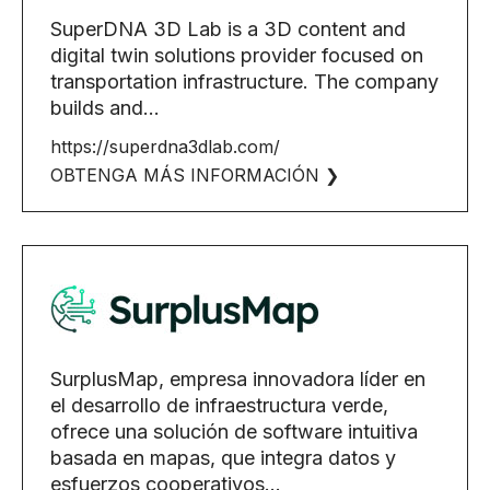
SuperDNA 3D Lab is a 3D content and
digital twin solutions provider focused on
transportation infrastructure. The company
builds and...
https://superdna3dlab.com/
OBTENGA MÁS INFORMACIÓN ❯
SurplusMap, empresa innovadora líder en
el desarrollo de infraestructura verde,
ofrece una solución de software intuitiva
basada en mapas, que integra datos y
esfuerzos cooperativos...