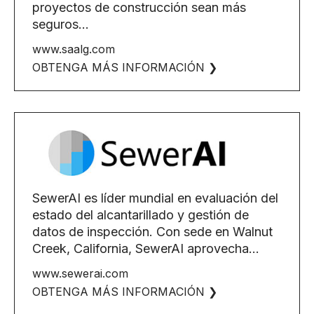
proyectos de construcción sean más
seguros...
www.saalg.com
OBTENGA MÁS INFORMACIÓN ❯
SewerAI es líder mundial en evaluación del
estado del alcantarillado y gestión de
datos de inspección. Con sede en Walnut
Creek, California, SewerAI aprovecha...
www.sewerai.com
OBTENGA MÁS INFORMACIÓN ❯