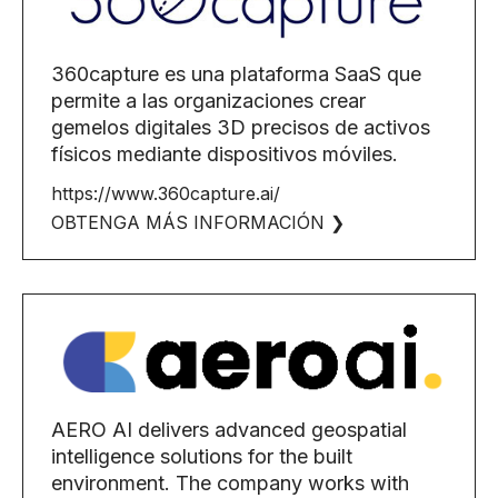
360capture es una plataforma SaaS que
permite a las organizaciones crear
gemelos digitales 3D precisos de activos
físicos mediante dispositivos móviles.
https://www.360capture.ai/
OBTENGA MÁS INFORMACIÓN ❯
AERO AI delivers advanced geospatial
intelligence solutions for the built
environment. The company works with