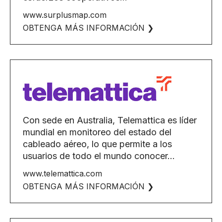
www.surplusmap.com
OBTENGA MÁS INFORMACIÓN ❯
Con sede en Australia, Telemattica es líder
mundial en monitoreo del estado del
cableado aéreo, lo que permite a los
usuarios de todo el mundo conocer...
www.telemattica.com
OBTENGA MÁS INFORMACIÓN ❯