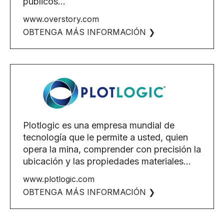
públicos...
www.overstory.com
OBTENGA MÁS INFORMACIÓN ❯
Plotlogic es una empresa mundial de
tecnología que le permite a usted, quien
opera la mina, comprender con precisión la
ubicación y las propiedades materiales...
www.plotlogic.com
OBTENGA MÁS INFORMACIÓN ❯