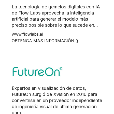
La tecnología de gemelos digitales con IA
de Flow Labs aprovecha la inteligencia
artificial para generar el modelo más
preciso posible sobre lo que sucede en…
www.flowlabs.ai
OBTENGA MÁS INFORMACIÓN ❯
Expertos en visualización de datos,
FutureOn surgió de Xvision en 2016 para
convertirse en un proveedor independiente
de ingeniería visual de última generación
para...