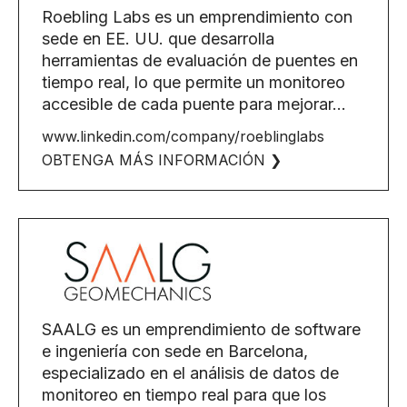
Roebling Labs es un emprendimiento con
sede en EE. UU. que desarrolla
herramientas de evaluación de puentes en
tiempo real, lo que permite un monitoreo
accesible de cada puente para mejorar...
www.linkedin.com/company/roeblinglabs
OBTENGA MÁS INFORMACIÓN ❯
SAALG es un emprendimiento de software
e ingeniería con sede en Barcelona,
especializado en el análisis de datos de
monitoreo en tiempo real para que los