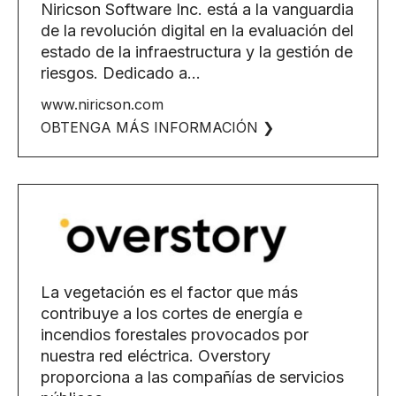
Niricson Software Inc. está a la vanguardia
de la revolución digital en la evaluación del
estado de la infraestructura y la gestión de
riesgos. Dedicado a…
www.niricson.com
OBTENGA MÁS INFORMACIÓN ❯
La vegetación es el factor que más
contribuye a los cortes de energía e
incendios forestales provocados por
nuestra red eléctrica. Overstory
proporciona a las compañías de servicios