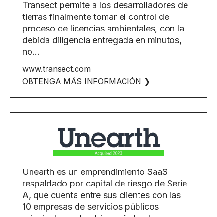
Transect permite a los desarrolladores de
tierras finalmente tomar el control del
proceso de licencias ambientales, con la
debida diligencia entregada en minutos,
no…
www.transect.com
OBTENGA MÁS INFORMACIÓN ❯
Unearth es un emprendimiento SaaS
respaldado por capital de riesgo de Serie
A, que cuenta entre sus clientes con las
10 empresas de servicios públicos