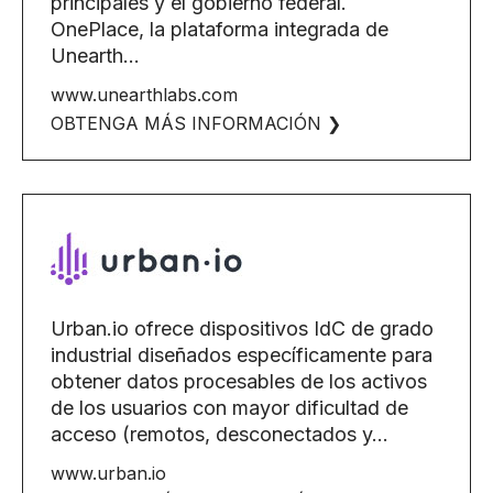
principales y el gobierno federal.
OnePlace, la plataforma integrada de
Unearth...
www.unearthlabs.com
OBTENGA MÁS INFORMACIÓN ❯
Urban.io ofrece dispositivos IdC de grado
industrial diseñados específicamente para
obtener datos procesables de los activos
de los usuarios con mayor dificultad de
acceso (remotos, desconectados y...
www.urban.io