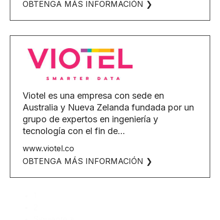
OBTENGA MÁS INFORMACIÓN ❯
Viotel es una empresa con sede en
Australia y Nueva Zelanda fundada por un
grupo de expertos en ingeniería y
tecnología con el fin de...
www.viotel.co
OBTENGA MÁS INFORMACIÓN ❯
1
2
Siguiente »