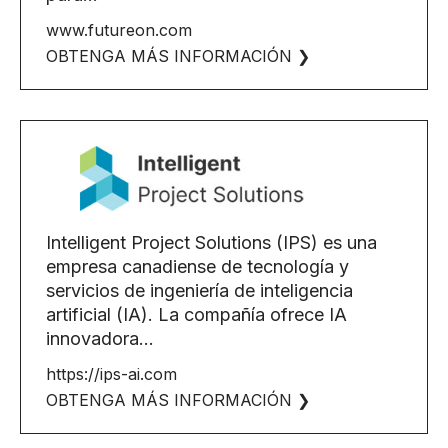
www.futureon.com
OBTENGA MÁS INFORMACIÓN ❯
Intelligent Project Solutions (IPS) es una
empresa canadiense de tecnología y
servicios de ingeniería de inteligencia
artificial (IA). La compañía ofrece IA
innovadora...
https://ips-ai.com
OBTENGA MÁS INFORMACIÓN ❯