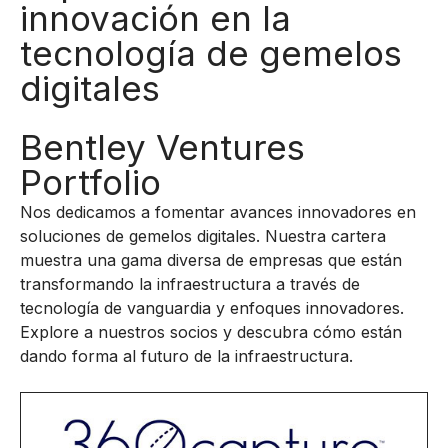
innovación en la
tecnología de gemelos
digitales
Bentley Ventures
Portfolio
Nos dedicamos a fomentar avances innovadores en
soluciones de gemelos digitales. Nuestra cartera
muestra una gama diversa de empresas que están
transformando la infraestructura a través de
tecnología de vanguardia y enfoques innovadores.
Explore a nuestros socios y descubra cómo están
dando forma al futuro de la infraestructura.