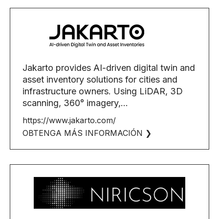
Jakarto provides AI-driven digital twin and
asset inventory solutions for cities and
infrastructure owners. Using LiDAR, 3D
scanning, 360° imagery,...
https://www.jakarto.com/
OBTENGA MÁS INFORMACIÓN ❯