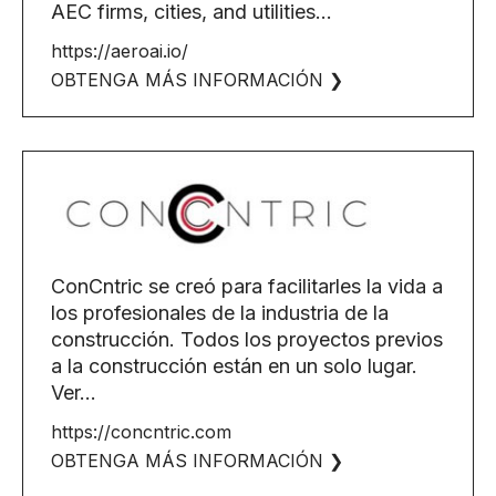
AEC firms, cities, and utilities...
https://aeroai.io/
OBTENGA MÁS INFORMACIÓN ❯
ConCntric se creó para facilitarles la vida a
los profesionales de la industria de la
construcción. Todos los proyectos previos
a la construcción están en un solo lugar.
Ver...
https://concntric.com
OBTENGA MÁS INFORMACIÓN ❯