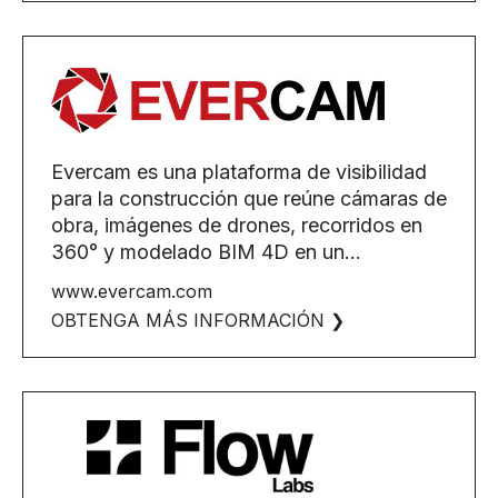
Evercam es una plataforma de visibilidad
para la construcción que reúne cámaras de
obra, imágenes de drones, recorridos en
360° y modelado BIM 4D en un...
www.evercam.com
OBTENGA MÁS INFORMACIÓN ❯