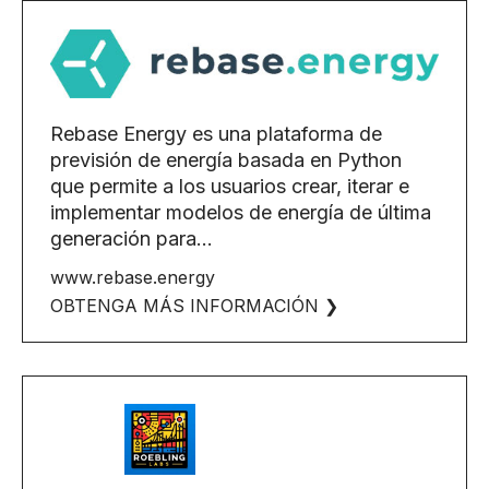
Rebase Energy es una plataforma de
previsión de energía basada en Python
que permite a los usuarios crear, iterar e
implementar modelos de energía de última
generación para...
www.rebase.energy
OBTENGA MÁS INFORMACIÓN ❯