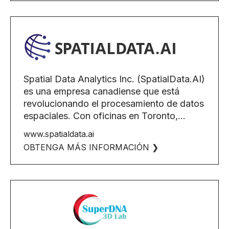
Spatial Data Analytics Inc. (SpatialData.AI)
es una empresa canadiense que está
revolucionando el procesamiento de datos
espaciales. Con oficinas en Toronto,...
www.spatialdata.ai
OBTENGA MÁS INFORMACIÓN ❯