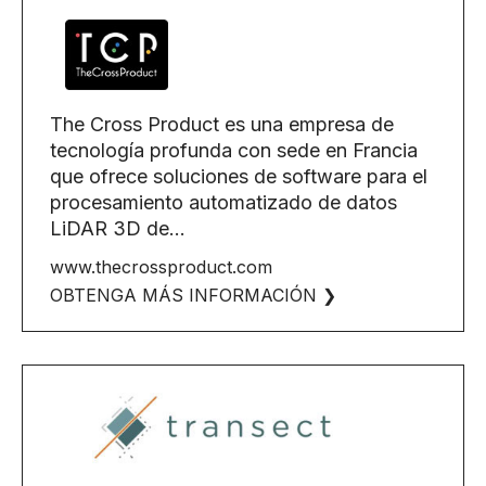
The Cross Product es una empresa de
tecnología profunda con sede en Francia
que ofrece soluciones de software para el
procesamiento automatizado de datos
LiDAR 3D de...
www.thecrossproduct.com
OBTENGA MÁS INFORMACIÓN ❯