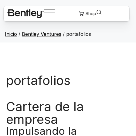
Inicio
/
Bentley Ventures
/
portafolios
portafolios
Cartera de la
empresa
Impulsando la