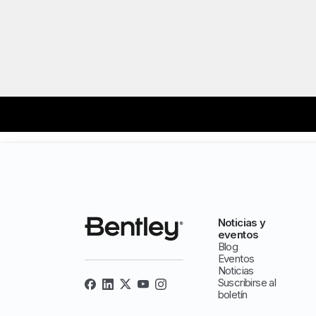
Noticias y
eventos
Blog
Eventos
Noticias
Suscribirse al
boletín