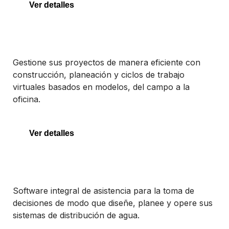
Ver detalles
SYNCHRO 4D
Gestione sus proyectos de manera eficiente con
construcción, planeación y ciclos de trabajo
virtuales basados en modelos, del campo a la
oficina.
SYNCHRO 4D
Ver detalles
OpenFlows WaterGEMS
Software integral de asistencia para la toma de
decisiones de modo que diseñe, planee y opere sus
sistemas de distribución de agua.