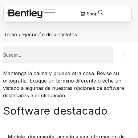
Inicio
/
Ejecución de proyectos
Mantenga la calma y pruebe otra cosa. Revise su
ortografía, busque un término diferente o eche un
vistazo a algunas de nuestras opciones de software
destacadas a continuación.
Software destacado
MicroStation
Modele, documente, acceda y vea información de