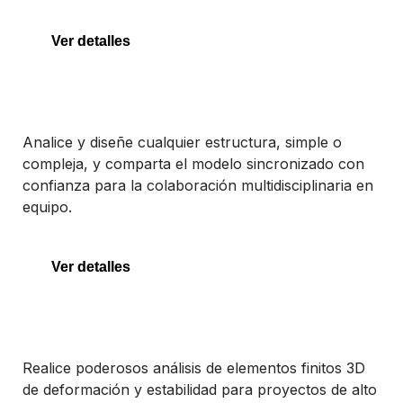
Ver detalles
STAAD
Analice y diseñe cualquier estructura, simple o
compleja, y comparta el modelo sincronizado con
confianza para la colaboración multidisciplinaria en
equipo.
STAAD
Ver detalles
PLAXIS 3D
Realice poderosos análisis de elementos finitos 3D
de deformación y estabilidad para proyectos de alto