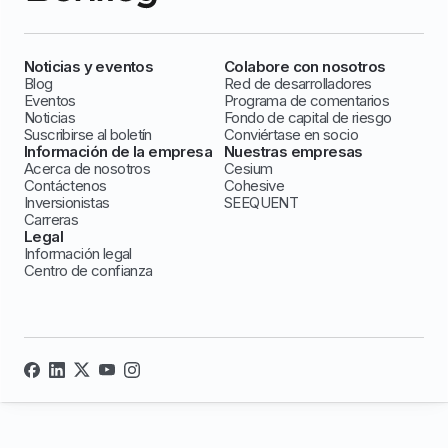
Noticias y eventos
Colabore con nosotros
Blog
Red de desarrolladores
Eventos
Programa de comentarios
Noticias
Fondo de capital de riesgo
Suscribirse al boletín
Conviértase en socio
Información de la empresa
Nuestras empresas
Acerca de nosotros
Cesium
Contáctenos
Cohesive
Inversionistas
SEEQUENT
Carreras
Legal
Información legal
Centro de confianza