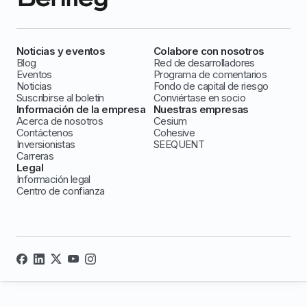
Noticias y eventos
Colabore con nosotros
Blog
Red de desarrolladores
Eventos
Programa de comentarios
Noticias
Fondo de capital de riesgo
Suscribirse al boletín
Conviértase en socio
Información de la empresa
Nuestras empresas
Acerca de nosotros
Cesium
Contáctenos
Cohesive
Inversionistas
SEEQUENT
Carreras
Legal
Información legal
Centro de confianza