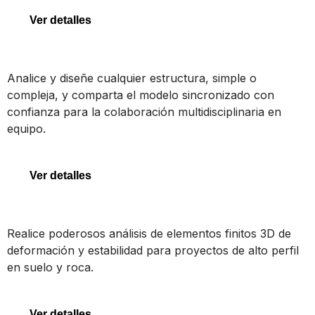
Ver detalles
STAAD
Analice y diseñe cualquier estructura, simple o
compleja, y comparta el modelo sincronizado con
confianza para la colaboración multidisciplinaria en
equipo.
STAAD
Ver detalles
PLAXIS 3D
Realice poderosos análisis de elementos finitos 3D de
deformación y estabilidad para proyectos de alto perfil
en suelo y roca.
PLAXIS 3D
Ver detalles