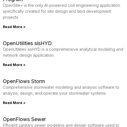
OpenSite+ is the only AI-powered civil engineering application
specifically created for site design and land development
projects.
Read More >
OpenUtilities sisHYD
OpenUtilities sisHYD is a comprehensive analytical modeling and
network design application.
Read More >
OpenFlows Storm
Comprehensive stormwater modeling and analysis software to
analyze, design, and operate your stormwater systems.
Read More >
OpenFlows Sewer
Efficient sanitary sewer modeling and design software used to