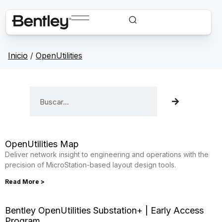
Inicio
/
OpenUtilities
OpenUtilities Map
Deliver network insight to engineering and operations with the
precision of MicroStation-based layout design tools.
Read More >
Bentley OpenUtilities Substation+ | Early Access
Program