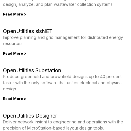
design, analyze, and plan wastewater collection systems.
Read More >
OpenUtilities sisNET
Improve planning and grid management for distributed energy
resources.
Read More >
OpenUtilities Substation
Produce greenfield and brownfield designs up to 40 percent
faster with the only software that unites electrical and physical
design.
Read More >
OpenUtilities Designer
Deliver network insight to engineering and operations with the
precision of MicroStation-based layout design tools.