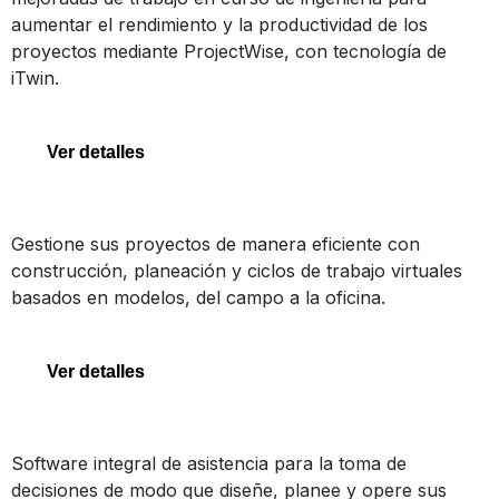
aumentar el rendimiento y la productividad de los
ProjectWise
proyectos mediante ProjectWise, con tecnología de
iTwin.
Ver detalles
SYNCHRO 4D
Gestione sus proyectos de manera eficiente con
construcción, planeación y ciclos de trabajo virtuales
basados en modelos, del campo a la oficina.
SYNCHRO 4D
Ver detalles
OpenFlows WaterGEMS
Software integral de asistencia para la toma de
decisiones de modo que diseñe, planee y opere sus